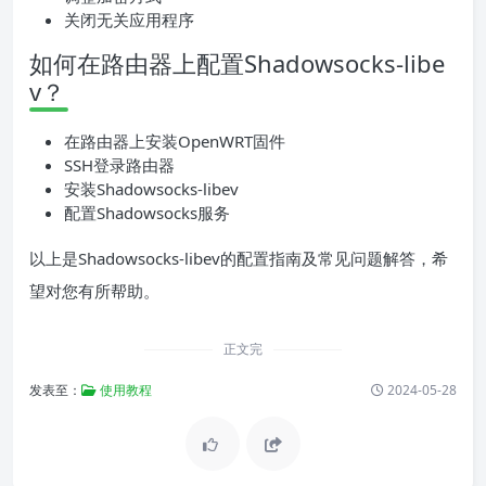
关闭无关应用程序
如何在路由器上配置Shadowsocks-libe
v？
在路由器上安装OpenWRT固件
SSH登录路由器
安装Shadowsocks-libev
配置Shadowsocks服务
以上是Shadowsocks-libev的配置指南及常见问题解答，希
望对您有所帮助。
正文完
发表至：
使用教程
2024-05-28