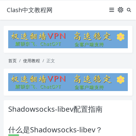
Clash中文教程网
首页
使用教程
正文
Shadowsocks-libev配置指南
什么是Shadowsocks-libev？