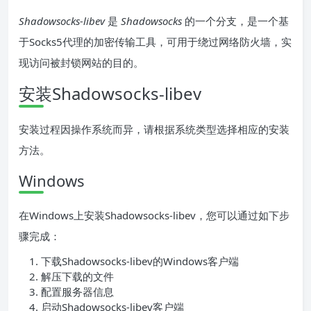
Shadowsocks-libev
是
Shadowsocks
的一个分支，是一个基
于Socks5代理的加密传输工具，可用于绕过网络防火墙，实
现访问被封锁网站的目的。
安装Shadowsocks-libev
安装过程因操作系统而异，请根据系统类型选择相应的安装
方法。
Windows
在Windows上安装Shadowsocks-libev，您可以通过如下步
骤完成：
下载Shadowsocks-libev的Windows客户端
解压下载的文件
配置服务器信息
启动Shadowsocks-libev客户端