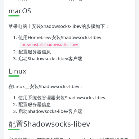
macOS
苹果电脑上安装Shadowsocks-libev的步骤如下：
使用Homebrew安装Shadowsocks-libev
brew install shadowsocks-libev
配置服务器信息
启动Shadowsocks-libev客户端
Linux
在Linux上安装Shadowsocks-libev：
使用系统包管理器安装Shadowsocks-libev
配置服务器信息
启动Shadowsocks-libev客户端
配置Shadowsocks-libev