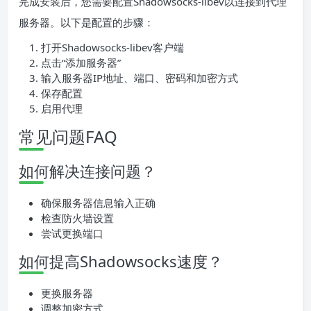
完成安装后，您需要配置Shadowsocks-libev以连接到代理
服务器。以下是配置的步骤：
打开Shadowsocks-libev客户端
点击“添加服务器”
输入服务器IP地址、端口、密码和加密方式
保存配置
启用代理
常见问题FAQ
如何解决连接问题？
确保服务器信息输入正确
检查防火墙设置
尝试更换端口
如何提高Shadowsocks速度？
更换服务器
调整加密方式