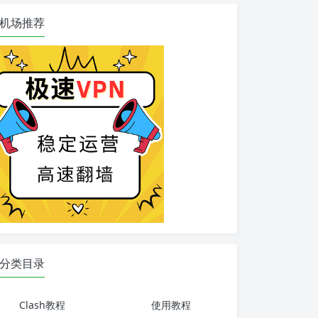
机场推荐
分类目录
Clash教程
使用教程