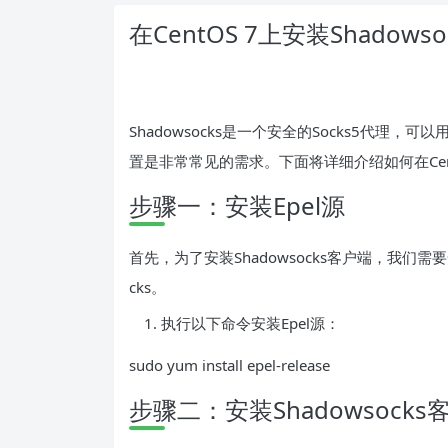
在CentOS 7上安装Shadows
Shadowsocks是一个安全的Socks5代理，可以
置是非常常见的需求。下面将详细介绍如何在CentOS
步骤一：安装Epel源
首先，为了安装Shadowsocks客户端，我们需要
cks。
执行以下命令安装Epel源：
sudo yum install epel-release
步骤二：安装Shadowsocks