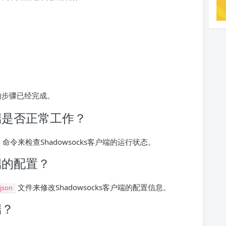
户端的步骤已经完成。
户端是否正常工作？
命令来检查Shadowsocks客户端的运行状态。
户端的配置？
文件来修改Shadowsocks客户端的配置信息。
.json
端？