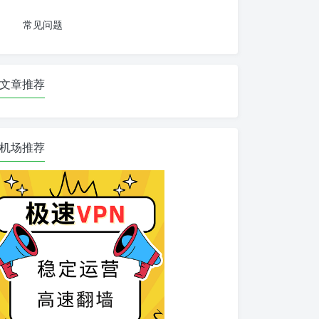
常见问题
文章推荐
机场推荐