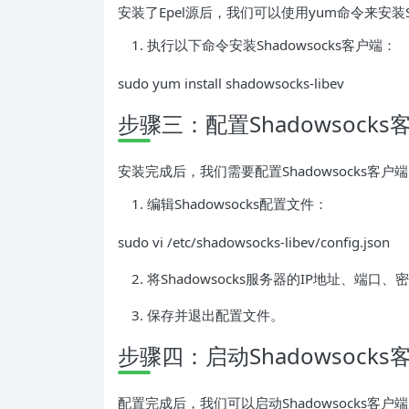
安装了Epel源后，我们可以使用yum命令来安装Sh
执行以下命令安装Shadowsocks客户端：
sudo yum install shadowsocks-libev
步骤三：配置Shadowsocks
安装完成后，我们需要配置Shadowsocks客户端以
编辑Shadowsocks配置文件：
sudo vi /etc/shadowsocks-libev/config.json
将Shadowsocks服务器的IP地址、端
保存并退出配置文件。
步骤四：启动Shadowsocks
配置完成后，我们可以启动Shadowsocks客