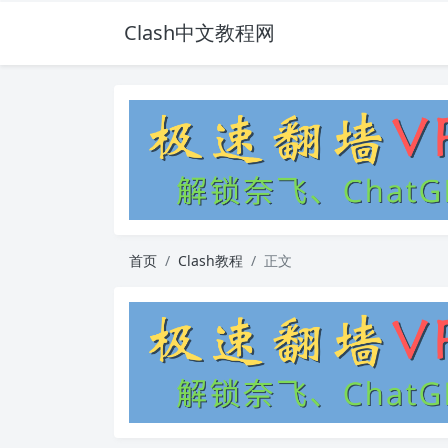
Clash中文教程网
首页
Clash教程
正文