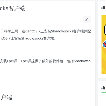
ocks客户端
用于科学上网，在CentOS 7上安装Shadowsocks客户端并配
 7上安装Shadowsocks客户端。
安装Epel源，Epel源提供了额外的软件包，包括Shadowso
客户端