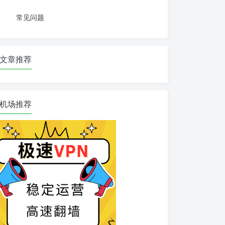
常见问题
文章推荐
机场推荐