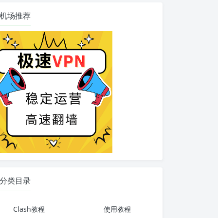
机场推荐
分类目录
Clash教程
使用教程