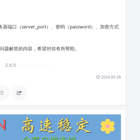
端口（server_port）、密码（password）、加密方式
及常见问题解答的内容，希望对你有所帮助。
正文完
2024-05-28