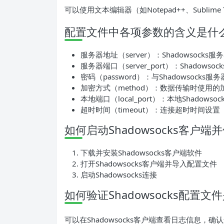
可以使用文本编辑器（如Notepad++、Subli
配置文件中各项参数的含义是什
服务器地址（server）：Shadowsocks
服务器端口（server_port）：Shadows
密码（password）：与Shadowsocks
加密方式（method）：数据传输时使用的
本地端口（local_port）：本地Shadows
超时时间（timeout）：连接超时时间设置
如何启动Shadowsocks客户
下载并安装Shadowsocks客户端软件
打开Shadowsocks客户端并导入配置文件
启动Shadowsocks连接
如何验证Shadowsocks配置
可以在Shadowsocks客户端查看日志信息，