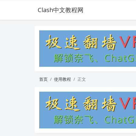
Clash中文教程网
首页
使用教程
正文