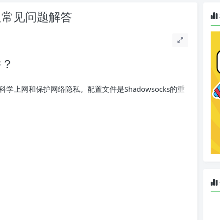
例及常见问题解答
件？
上网和保护网络隐私。配置文件是Shadowsocks的重