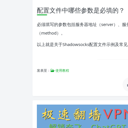
配置文件中哪些参数是必填的？
必须填写的参数包括服务器地址（server）、服务器
（method）。
以上就是关于Shadowsocks配置文件示例
发表至：
使用教程