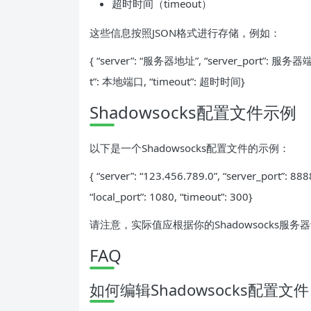
超时时间（timeout）
这些信息按照JSON格式进行存储，例如：
{ “server”: “服务器地址”, “server_port”: 服务器端
t”: 本地端口, “timeout”: 超时时间}
Shadowsocks配置文件示例
以下是一个Shadowsocks配置文件的示例：
{ “server”: “123.456.789.0”, “server_port”: 8
“local_port”: 1080, “timeout”: 300}
请注意，实际值应根据你的Shadowsocks服
FAQ
如何编辑Shadowsocks配置文