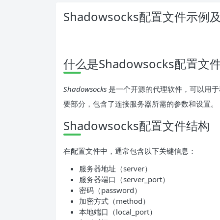
Shadowsocks配置文件示
什么是Shadowsocks配置文
Shadowsocks
是一个开源的代理软件，可以用于科学
要部分，包含了连接服务器所需的参数和设置。
Shadowsocks配置文件结构
在配置文件中，通常包含以下关键信息：
服务器地址（server）
服务器端口（server_port）
密码（password）
加密方式（method）
本地端口（local_port）