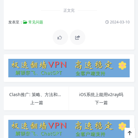
正文完
发表至：
常见问题
2024-03-10
Clash推广: 策略、方法和效果评估
iOS系统上能用v2ray吗
上一篇
下一篇