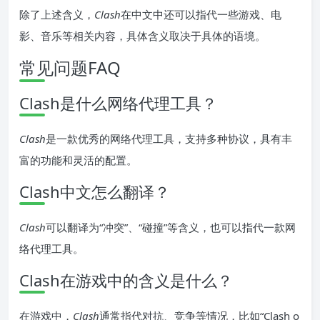
除了上述含义，
Clash
在中文中还可以指代一些游戏、电
影、音乐等相关内容，具体含义取决于具体的语境。
常见问题FAQ
Clash是什么网络代理工具？
Clash
是一款优秀的网络代理工具，支持多种协议，具有丰
富的功能和灵活的配置。
Clash中文怎么翻译？
Clash
可以翻译为“冲突”、“碰撞”等含义，也可以指代一款网
络代理工具。
Clash在游戏中的含义是什么？
在游戏中，
Clash
通常指代对抗、竞争等情况，比如“Clash o