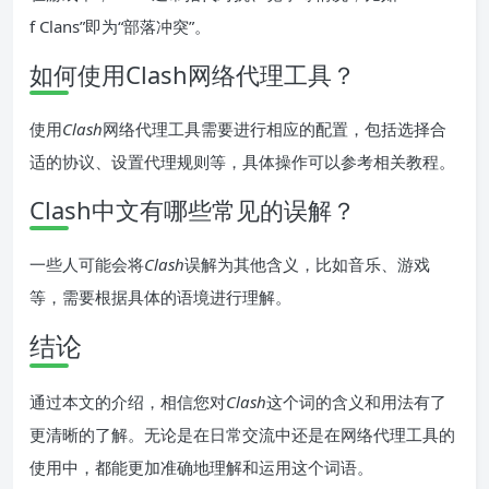
f Clans”即为“部落冲突”。
如何使用Clash网络代理工具？
使用
Clash
网络代理工具需要进行相应的配置，包括选择合
适的协议、设置代理规则等，具体操作可以参考相关教程。
Clash中文有哪些常见的误解？
一些人可能会将
Clash
误解为其他含义，比如音乐、游戏
等，需要根据具体的语境进行理解。
结论
通过本文的介绍，相信您对
Clash
这个词的含义和用法有了
更清晰的了解。无论是在日常交流中还是在网络代理工具的
使用中，都能更加准确地理解和运用这个词语。