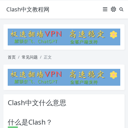
Clash中文教程网
首页
常见问题
正文
Clash中文什么意思
什么是Clash？