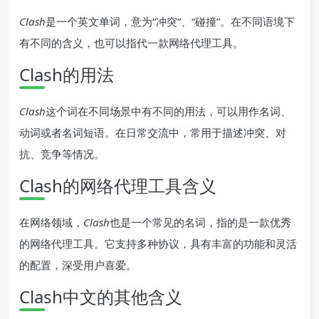
Clash
是一个英文单词，意为“冲突”、“碰撞”。在不同语境下
有不同的含义，也可以指代一款网络代理工具。
Clash的用法
Clash
这个词在不同场景中有不同的用法，可以用作名词、
动词或者名词短语。在日常交流中，常用于描述冲突、对
抗、竞争等情况。
Clash的网络代理工具含义
在网络领域，
Clash
也是一个常见的名词，指的是一款优秀
的网络代理工具。它支持多种协议，具有丰富的功能和灵活
的配置，深受用户喜爱。
Clash中文的其他含义