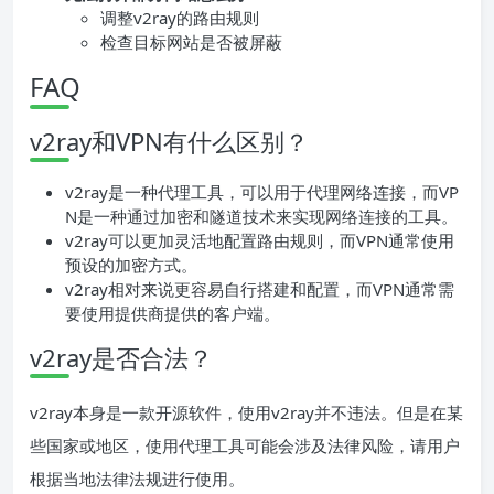
调整v2ray的路由规则
检查目标网站是否被屏蔽
FAQ
v2ray和VPN有什么区别？
v2ray是一种代理工具，可以用于代理网络连接，而VP
N是一种通过加密和隧道技术来实现网络连接的工具。
v2ray可以更加灵活地配置路由规则，而VPN通常使用
预设的加密方式。
v2ray相对来说更容易自行搭建和配置，而VPN通常需
要使用提供商提供的客户端。
v2ray是否合法？
v2ray本身是一款开源软件，使用v2ray并不违法。但是在某
些国家或地区，使用代理工具可能会涉及法律风险，请用户
根据当地法律法规进行使用。