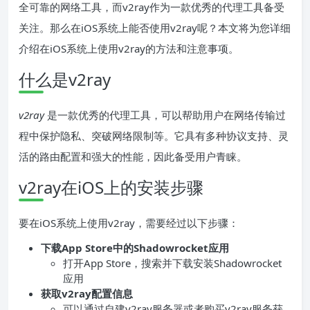
全可靠的网络工具，而v2ray作为一款优秀的代理工具备受
关注。那么在iOS系统上能否使用v2ray呢？本文将为您详细
介绍在iOS系统上使用v2ray的方法和注意事项。
什么是v2ray
v2ray
是一款优秀的代理工具，可以帮助用户在网络传输过
程中保护隐私、突破网络限制等。它具有多种协议支持、灵
活的路由配置和强大的性能，因此备受用户青睐。
v2ray在iOS上的安装步骤
要在iOS系统上使用v2ray，需要经过以下步骤：
下载App Store中的Shadowrocket应用
打开App Store，搜索并下载安装Shadowrocket
应用
获取v2ray配置信息
可以通过自建v2ray服务器或者购买v2ray服务获