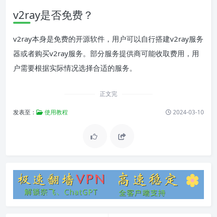
v2ray是否免费？
v2ray本身是免费的开源软件，用户可以自行搭建v2ray服务
器或者购买v2ray服务。部分服务提供商可能收取费用，用
户需要根据实际情况选择合适的服务。
正文完
发表至：
使用教程
2024-03-10