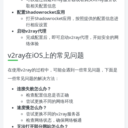
取相关配置信息
配置Shadowrocket应用
打开Shadowrocket应用，按照提供的配置信息进
行相应设置
启动v2ray代理
完成配置后，即可启动v2ray代理，开始安全的网
络体验
v2ray在iOS上的常见问题
在使用v2ray的过程中，可能会遇到一些常见问题，下面是
一些常见问题的解决方法：
连接失败怎么办？
检查配置信息是否正确
尝试更换不同的网络环境
速度慢怎么办？
尝试更换不同的v2ray服务器
检查网络状态，确保网络畅通
无法打开部分网站怎么办？