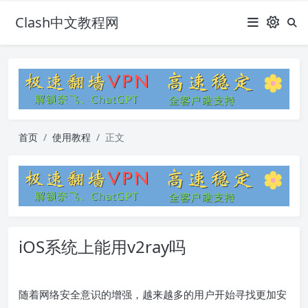
Clash中文教程网
首页
使用教程
正文
iOS系统上能用v2ray吗
随着网络安全意识的增强，越来越多的用户开始寻找更加安