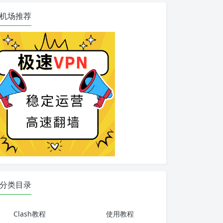
机场推荐
分类目录
Clash教程
使用教程