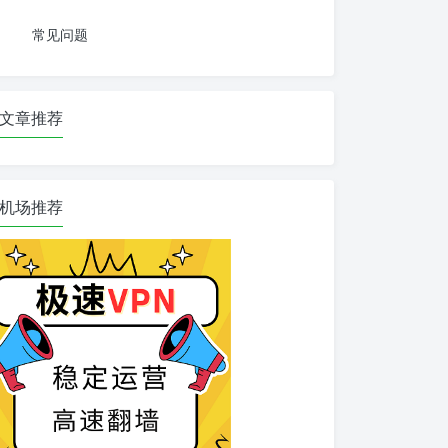
常见问题
文章推荐
机场推荐