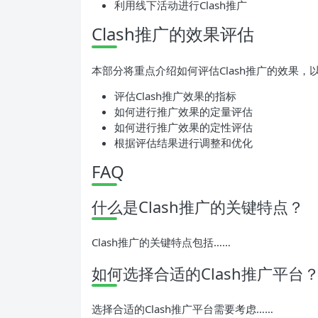
利用线下活动进行Clash推广
Clash推广的效果评估
本部分将重点介绍如何评估Clash推广的效果
评估Clash推广效果的指标
如何进行推广效果的定量评估
如何进行推广效果的定性评估
根据评估结果进行调整和优化
FAQ
什么是Clash推广的关键特点？
Clash推广的关键特点包括……
如何选择合适的Clash推广平台
选择合适的Clash推广平台需要考虑……