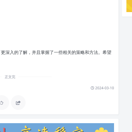
有了更深入的了解，并且掌握了一些相关的策略和方法。希望
正文完
2024-03-10