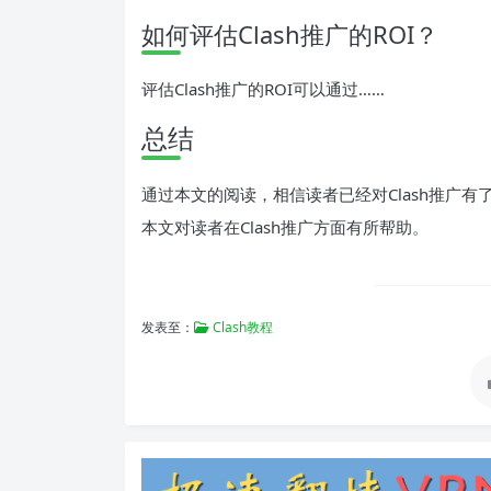
如何评估Clash推广的ROI？
评估Clash推广的ROI可以通过……
总结
通过本文的阅读，相信读者已经对Clash推广
本文对读者在Clash推广方面有所帮助。
发表至：
Clash教程