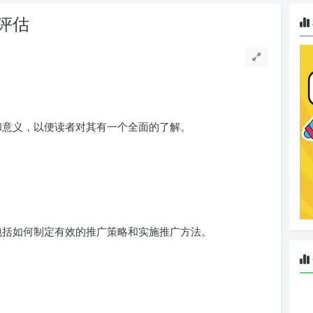
果评估
念和意义，以便读者对其有一个全面的了解。
，包括如何制定有效的推广策略和实施推广方法。