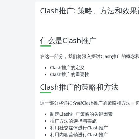
Clash推广: 策略、方法和效
什么是Clash推广
在这一部分，我们将深入探讨Clash推广的概
Clash推广的定义
Clash推广的重要性
Clash推广的策略和方法
这一部分将详细介绍Clash推广的策略和方法
制定Clash推广策略的关键因素
推广方法的选择与实施
利用社交媒体进行Clash推广
利用内容营销进行Clash推广