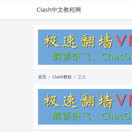
Clash中文教程网
首页
Clash教程
正文