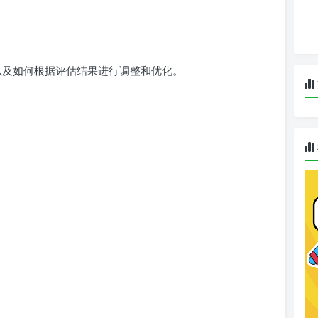
，以及如何根据评估结果进行调整和优化。
？