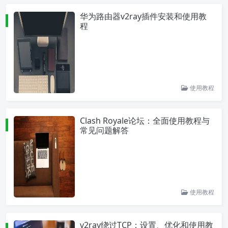
华为路由器v2ray插件安装和使用教
程
使用教程
Clash Royale论坛：全面使用教程与
常见问题解答
使用教程
v2ray绕过TCP：设置、优化和使用教