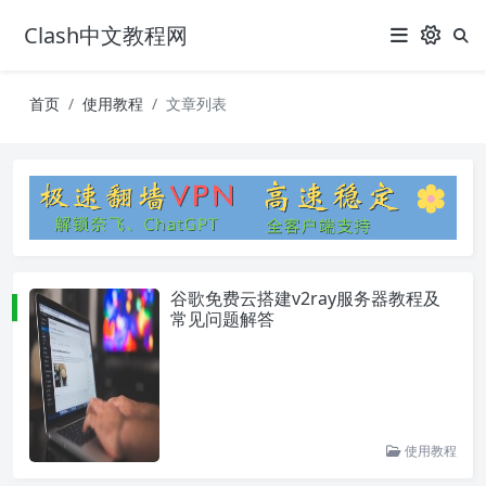
Clash中文教程网
首页
使用教程
文章列表
谷歌免费云搭建v2ray服务器教程及
常见问题解答
使用教程