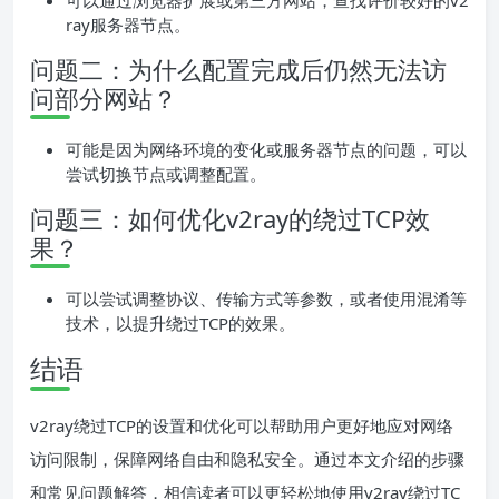
可以通过浏览器扩展或第三方网站，查找评价较好的v2
ray服务器节点。
问题二：为什么配置完成后仍然无法访
问部分网站？
可能是因为网络环境的变化或服务器节点的问题，可以
尝试切换节点或调整配置。
问题三：如何优化v2ray的绕过TCP效
果？
可以尝试调整协议、传输方式等参数，或者使用混淆等
技术，以提升绕过TCP的效果。
结语
v2ray绕过TCP的设置和优化可以帮助用户更好地应对网络
访问限制，保障网络自由和隐私安全。通过本文介绍的步骤
和常见问题解答，相信读者可以更轻松地使用v2ray绕过TC