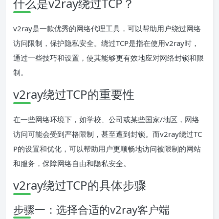
什么是v2ray绕过TCP？
v2ray是一款优秀的网络代理工具，可以帮助用户绕过网络
访问限制，保护隐私安全。绕过TCP是指在使用v2ray时，
通过一些技巧和设置，使其能够更有效地应对网络封锁和限
制。
v2ray绕过TCP的重要性
在一些网络环境下，如学校、公司或某些国家/地区，网络
访问可能会受到严格限制，甚至遭到封锁。而v2ray绕过TC
P的设置和优化，可以帮助用户更顺畅地访问被限制的网站
和服务，保障网络自由和隐私安全。
v2ray绕过TCP的具体步骤
步骤一：选择合适的v2ray客户端