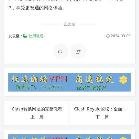
P，享受更畅通的网络体验。
正文完
发表至：
使用教程
2024-03-09
Clash转换网址的完整教程
Clash Royale论坛：全面使用教程与常见问题解答
上一篇
下一篇