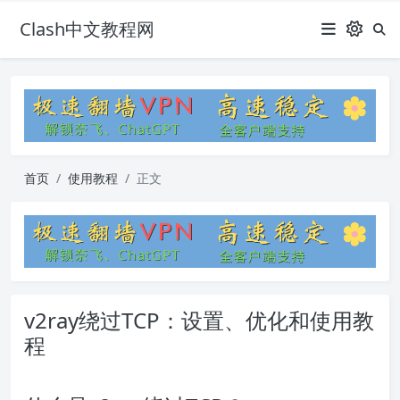
Clash中文教程网
首页
使用教程
正文
v2ray绕过TCP：设置、优化和使用教
程