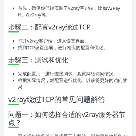
首先，确保你已经安装了v2ray客户端，比如V2Ray
N、Qv2ray等。
步骤二：配置v2ray绕过TCP
打开v2ray客户端，进入设置界面。
找到TCP设置选项，进行相应的配置和优化。
步骤三：测试和优化
完成配置后，进行连接测试，观察网络访问情况。
根据实际情况，对配置进行优化，以获得更好的访问效
果。
v2ray绕过TCP的常见问题解答
问题一：如何选择合适的v2ray服务器节
点？