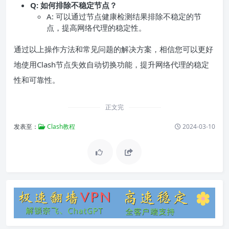
Q: 如何排除不稳定节点？
A: 可以通过节点健康检测结果排除不稳定的节
点，提高网络代理的稳定性。
通过以上操作方法和常见问题的解决方案，相信您可以更好
地使用Clash节点失效自动切换功能，提升网络代理的稳定
性和可靠性。
正文完
发表至：
Clash教程
2024-03-10