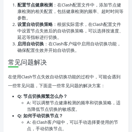
配置节点健康检测
：在Clash配置文件中，添加节点健
康检测的相关配置，包括健康检测的频率、超时时间等
参数。
设置自动切换策略
：根据实际需求，在Clash配置文件
中设置节点失效后的自动切换策略，可以选择按速度、
延迟等指标进行切换。
启用自动切换
：在Clash客户端中启用自动切换功能，
确保配置生效并开始自动切换。
常见问题解决
在使用Clash节点失效自动切换功能的过程中，可能会遇到
一些常见问题，下面是一些常见问题的解决方案：
Q: 节点切换频繁怎么办？
A: 可以调整节点健康检测的频率和切换策略，适
当降低节点切换的敏感度。
Q: 如何手动切换节点？
A: 在Clash客户端中，可以手动选择要使用的节
点，手动切换节点。