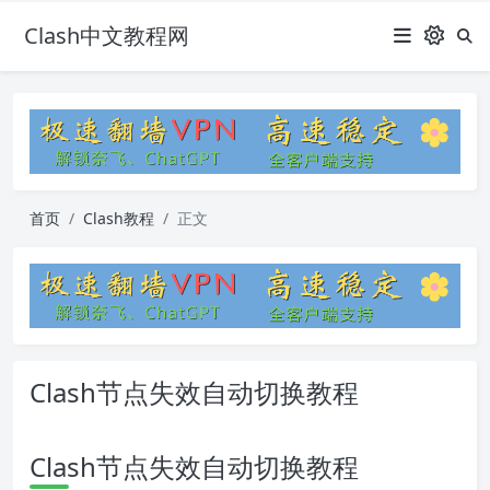
Clash中文教程网
首页
Clash教程
正文
Clash节点失效自动切换教程
Clash节点失效自动切换教程