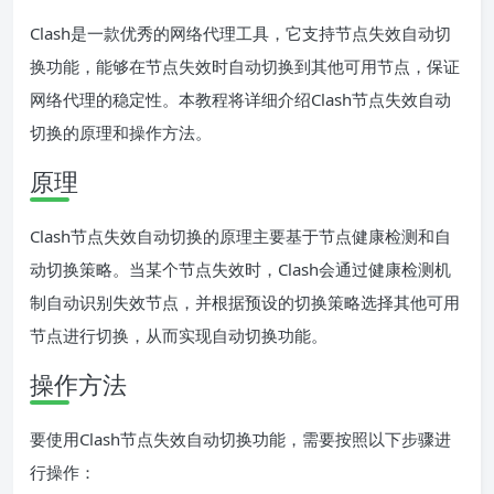
Clash是一款优秀的网络代理工具，它支持节点失效自动切
换功能，能够在节点失效时自动切换到其他可用节点，保证
网络代理的稳定性。本教程将详细介绍Clash节点失效自动
切换的原理和操作方法。
原理
Clash节点失效自动切换的原理主要基于节点健康检测和自
动切换策略。当某个节点失效时，Clash会通过健康检测机
制自动识别失效节点，并根据预设的切换策略选择其他可用
节点进行切换，从而实现自动切换功能。
操作方法
要使用Clash节点失效自动切换功能，需要按照以下步骤进
行操作：