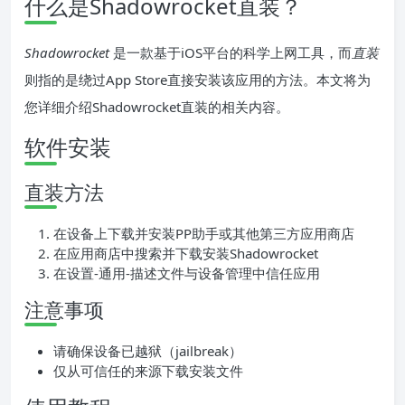
什么是Shadowrocket直装？
Shadowrocket
是一款基于iOS平台的科学上网工具，而
直装
则指的是绕过App Store直接安装该应用的方法。本文将为
您详细介绍Shadowrocket直装的相关内容。
软件安装
直装方法
在设备上下载并安装PP助手或其他第三方应用商店
在应用商店中搜索并下载安装Shadowrocket
在设置-通用-描述文件与设备管理中信任应用
注意事项
请确保设备已越狱（jailbreak）
仅从可信任的来源下载安装文件