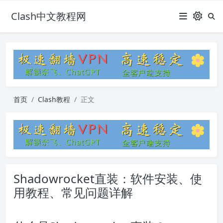
Clash中文教程网
首页
Clash教程
正文
Shadowrocket直装：软件安装、使
用教程、常见问题详解