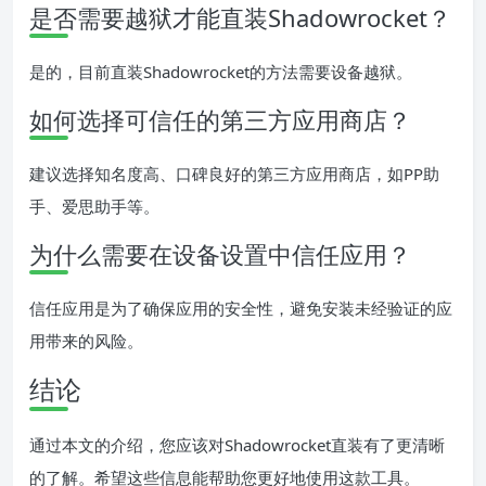
是否需要越狱才能直装Shadowrocket？
是的，目前直装Shadowrocket的方法需要设备越狱。
如何选择可信任的第三方应用商店？
建议选择知名度高、口碑良好的第三方应用商店，如PP助
手、爱思助手等。
为什么需要在设备设置中信任应用？
信任应用是为了确保应用的安全性，避免安装未经验证的应
用带来的风险。
结论
通过本文的介绍，您应该对Shadowrocket直装有了更清晰
的了解。希望这些信息能帮助您更好地使用这款工具。