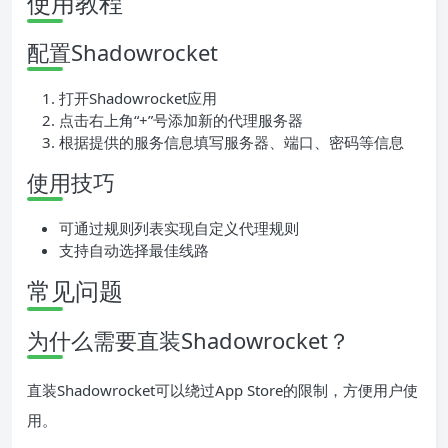
使用教程
配置Shadowrocket
打开Shadowrocket应用
点击右上角“+”号添加新的代理服务器
根据提供的服务信息填写服务器、端口、密码等信息
使用技巧
可通过规则列表实现自定义代理规则
支持自动选择最佳线路
常见问题
为什么需要直装Shadowrocket？
直装Shadowrocket可以绕过App Store的限制，方便用户使
用。