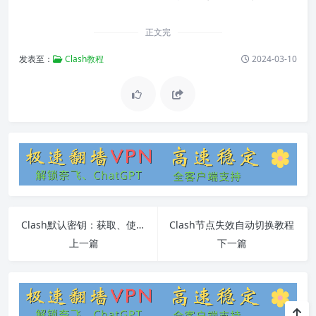
正文完
发表至：
Clash教程
2024-03-10
Clash默认密钥：获取、使用和常见问题解答
Clash节点失效自动切换教程
上一篇
下一篇