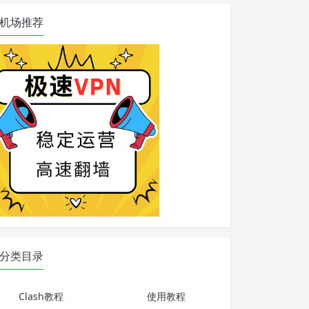
机场推荐
分类目录
Clash教程
使用教程