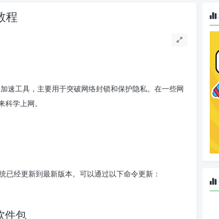
s教程
网络加速工具，主要用于突破网络封锁和保护隐私。在一些网
来科学上网。
统已经更新到最新版本。可以通过以下命令更新：
赖软件包