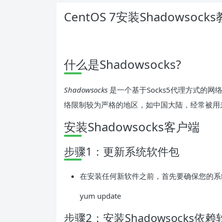
CentOS 7安装Shadowsock
什么是Shadowsocks?
Shadowsocks
是一个基于Socks5代理方式的
络限制较为严格的地区，如中国大陆，经常被用
安装Shadowsocks客户端
步骤1：更新系统软件包
在安装任何新软件之前，首先要确保您的系
yum update
步骤2：安装Shadowsocks依