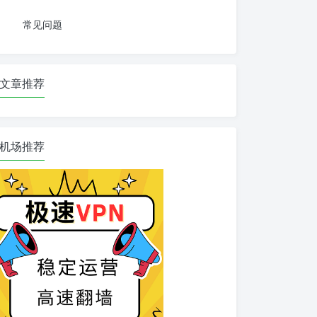
常见问题
文章推荐
机场推荐