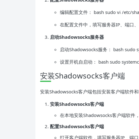
编辑配置文件： bash sudo vi /etc/shado
在配置文件中，填写服务器IP、端口
启动Shadowsocks服务器
启动Shadowsocks服务： bash sudo syst
设置开机自启动： bash sudo systemctl e
安装Shadowsocks客户端
安装Shadowsocks客户端包括安装客户端软
安装Shadowsocks客户端
在本地安装Shadowsocks客户端软件，如S
配置Shadowsocks客户端
打开客户端软件，填写服务器IP、端