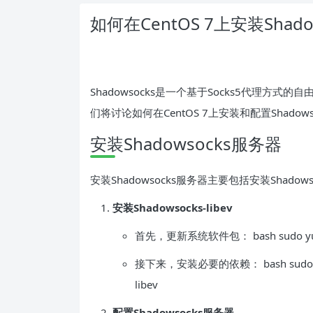
如何在CentOS 7上安装Shado
Shadowsocks是一个基于Socks5代理
们将讨论如何在CentOS 7上安装和配置Shadow
安装Shadowsocks服务器
安装Shadowsocks服务器主要包括安装Shadows
安装Shadowsocks-libev
首先，更新系统软件包： bash sudo yu
接下来，安装必要的依赖： bash sudo yum ins
libev
配置Shadowsocks服务器