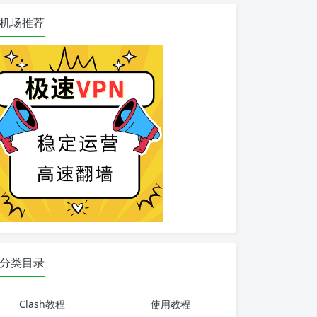
机场推荐
分类目录
Clash教程
使用教程