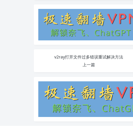
v2ray打开文件过多错误重试解决方法
上一篇