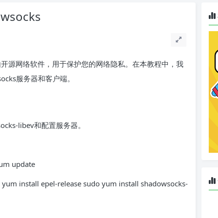
wsocks
方式的自由开源网络软件，用于保护您的网络隐私。在本教程中，我
socks服务器和客户端。
ocks-libev和配置服务器。
m update
tall epel-release sudo yum install shadowsocks-