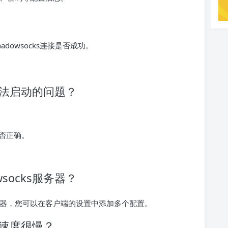
dowsocks连接是否成功。
器无法启动的问题？
否正确。
socks服务器？
s服务器，您可以在客户端的设置中添加多个配置。
务器速度很慢？