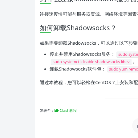
连接速度慢可能与服务器资源、网络环境等因素
如何卸载Shadowsocks？
如果需要卸载Shadowsocks，可以通过以下步
停止并禁用Shadowsocks服务：
sudo syste
。
sudo systemctl disable shadowsocks-libev
卸载Shadowsocks软件包：
sudo yum remo
通过本教程，您可以轻松在CentOS 7上安装和配
发表至：
Clash教程