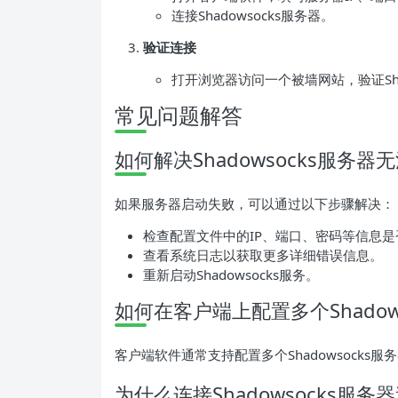
连接Shadowsocks服务器。
验证连接
打开浏览器访问一个被墙网站，验证Sha
常见问题解答
如何解决Shadowsocks服务
如果服务器启动失败，可以通过以下步骤解决：
检查配置文件中的IP、端口、密码等信息是
查看系统日志以获取更多详细错误信息。
重新启动Shadowsocks服务。
如何在客户端上配置多个Shadow
客户端软件通常支持配置多个Shadowsock
为什么连接Shadowsocks服