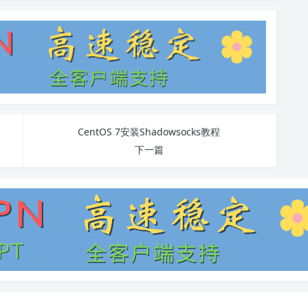
CentOS 7安装Shadowsocks教程
下一篇