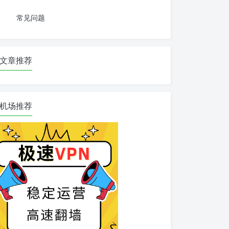
常见问题
文章推荐
机场推荐