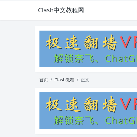
Clash中文教程网
首页
Clash教程
正文