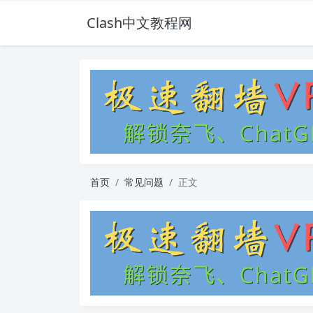
Clash中文教程网
首页
常见问题
正文