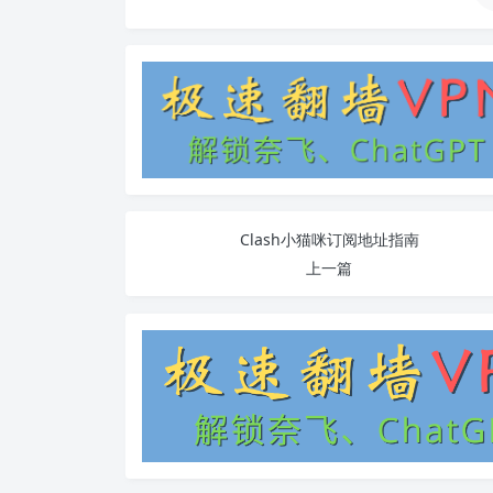
Clash小猫咪订阅地址指南
上一篇