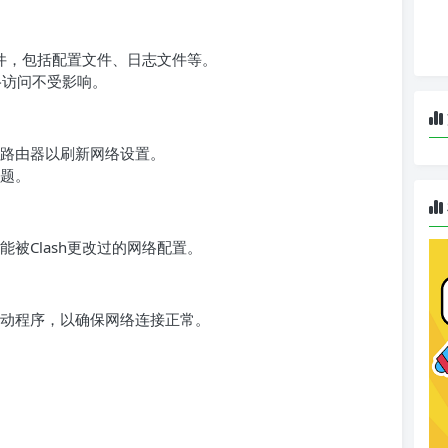
文件，包括配置文件、日志文件等。
络访问不受影响。
路由器以刷新网络设置。
题。
被Clash更改过的网络配置。
动程序，以确保网络连接正常。
？