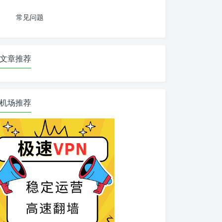
常见问题
文章推荐
机场推荐