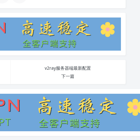
v2ray服务器端最新配置
下一篇