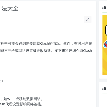
方法大全
？
过程中可能会遇到需要卸载Clash的情况。然而，有时用户在
卸载不完全或网络设置被更改所致。接下来将详细介绍Clash
法：
如Wi-Fi或移动数据网络。
ash代理设置影响网络连接。