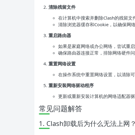
清除残留文件
在计算机中搜索并删除Clash的残留
清除浏览器缓存和Cookie，以确保网
重启路由器
如果是家庭网络或办公网络，尝试重启
确保路由器连接正常，排除网络硬件问
重置网络设置
在操作系统中重置网络设置，以清除可能
重新安装网络驱动程序
更新或重新安装计算机的网络适配器驱
常见问题解答
1. Clash卸载后为什么无法上网