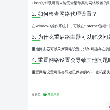
Clash的卸载可能未能完全清除其对网络设置
2. 如何检查网络代理设置？
在Windows操作系统中，可以在“Internet
3. 为什么重启路由器可以解决问
重启路由器可以刷新网络设置，清除可能存在的
4. 重置网络设置会导致其他问题
重置网络设置可能会导致已保存的Wi-Fi密码
发表至：
常见问题