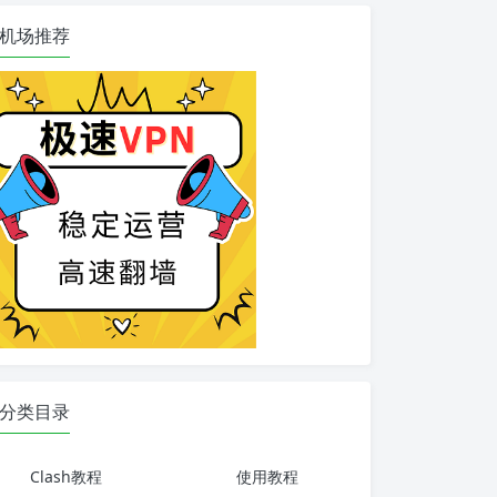
机场推荐
分类目录
Clash教程
使用教程