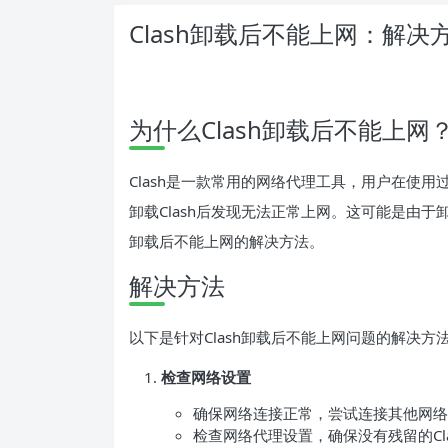
Clash卸载后不能上网：解决
为什么Clash卸载后不能上网
Clash是一款常用的网络代理工具，用户在使用
卸载Clash后发现无法正常上网。这可能是由于
卸载后不能上网的解决方法。
解决方法
以下是针对Clash卸载后不能上网问题的解决方
检查网络设置
确保网络连接正常，尝试连接其他网络，
检查网络代理设置，确保没有残留的Cl