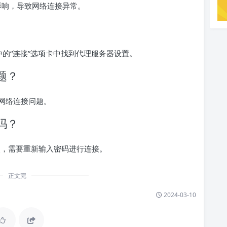
的影响，导致网络连接异常。
选项”中的“连接”选项卡中找到代理服务器设置。
题？
网络连接问题。
吗？
丢失，需要重新输入密码进行连接。
正文完
2024-03-10