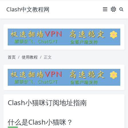
Clash中文教程网
首页
使用教程
正文
Clash小猫咪订阅地址指南
什么是Clash小猫咪？