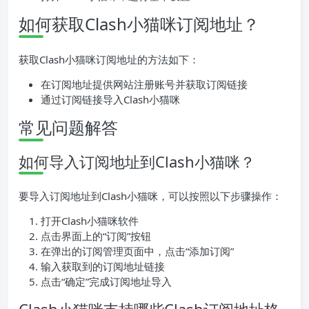
如何获取Clash小猫咪订阅地址？
获取Clash小猫咪订阅地址的方法如下：
在订阅地址提供网站注册账号并获取订阅链接
通过订阅链接导入Clash小猫咪
常见问题解答
如何导入订阅地址到Clash小猫咪？
要导入订阅地址到Clash小猫咪，可以按照以下步骤操作：
打开Clash小猫咪软件
点击界面上的“订阅”按钮
在弹出的订阅管理页面中，点击“添加订阅”
输入获取到的订阅地址链接
点击“确定”完成订阅地址导入