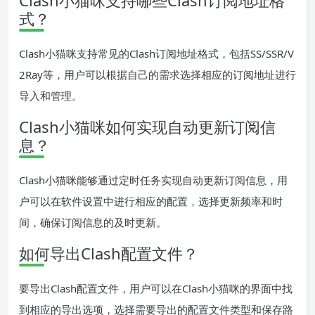
Clash小猫咪支持哪些Clash订阅地址格
式？
Clash小猫咪支持常见的Clash订阅地址格式，包括SS/SSR/V
2Ray等，用户可以根据自己的需求选择相应的订阅地址进行
导入和管理。
Clash小猫咪如何实现自动更新订阅信
息？
Clash小猫咪能够通过定时任务实现自动更新订阅信息，用
户可以在软件设置中进行相应的配置，选择更新频率和时
间，确保订阅信息的及时更新。
如何导出Clash配置文件？
要导出Clash配置文件，用户可以在Clash小猫咪的界面中找
到相应的导出选项，选择需要导出的配置文件类型和保存路