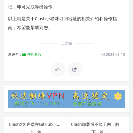
径，即可完成导出操作。
以上就是关于Clash小猫咪订阅地址的相关介绍和操作指
南，希望能帮助到您。
正文完
发表至：
使用教程
2024-03-10
ClashX客户端在GitHub上的详细介绍
Clash卸载后不能上网：解决方法大全
上一篇
下一篇