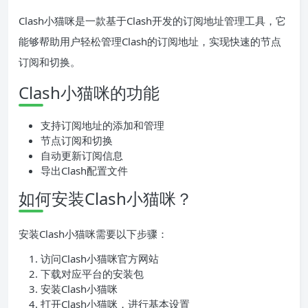
Clash小猫咪是一款基于Clash开发的订阅地址管理工具，它
能够帮助用户轻松管理Clash的订阅地址，实现快速的节点
订阅和切换。
Clash小猫咪的功能
支持订阅地址的添加和管理
节点订阅和切换
自动更新订阅信息
导出Clash配置文件
如何安装Clash小猫咪？
安装Clash小猫咪需要以下步骤：
访问Clash小猫咪官方网站
下载对应平台的安装包
安装Clash小猫咪
打开Clash小猫咪，进行基本设置