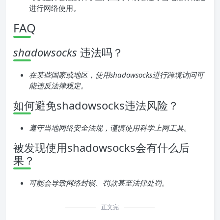
进行网络使用。
FAQ
shadowsocks
违法吗？
在某些国家或地区，使用shadowsocks进行跨境访问可
能违反法律规定。
如何避免shadowsocks违法风险？
遵守当地网络安全法规，谨慎使用科学上网工具。
被发现使用shadowsocks会有什么后
果？
可能会导致网络封锁、罚款甚至法律处罚。
正文完