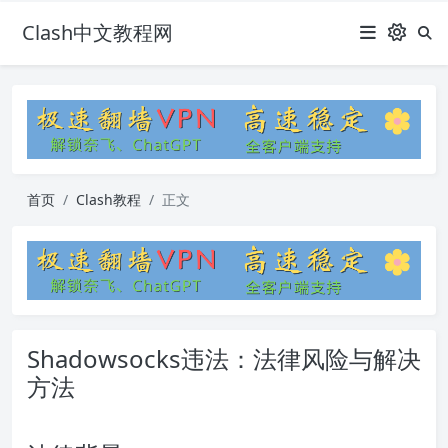
Clash中文教程网
首页
Clash教程
正文
Shadowsocks违法：法律风险与解决
方法