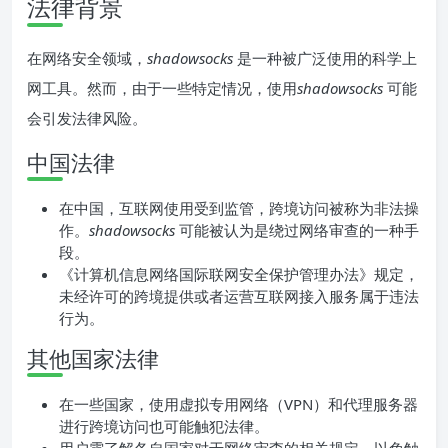
法律背景
在网络安全领域，
shadowsocks
是一种被广泛使用的科学上
网工具。然而，由于一些特定情况，使用
shadowsocks
可能
会引发法律风险。
中国法律
在中国，互联网使用受到监管，跨境访问被称为非法操
作。
shadowsocks
可能被认为是绕过网络审查的一种手
段。
《计算机信息网络国际联网安全保护管理办法》规定，
未经许可的跨境提供或者运营互联网接入服务属于违法
行为。
其他国家法律
在一些国家，使用虚拟专用网络（VPN）和代理服务器
进行跨境访问也可能触犯法律。