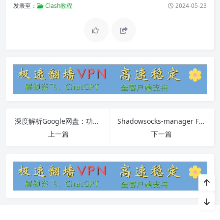
发表至：
Clash教程
2024-05-23
深度解析Google网盘：功能、优势、使用指南及常见问题
Shadowsocks-manager Freeaccount详细教程
上一篇
下一篇