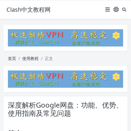
Clash中文教程网
首页
使用教程
正文
深度解析Google网盘：功能、优势、
使用指南及常见问题