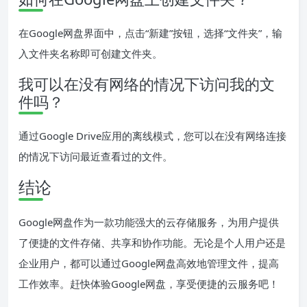
在Google网盘界面中，点击“新建”按钮，选择“文件夹”，输
入文件夹名称即可创建文件夹。
我可以在没有网络的情况下访问我的文
件吗？
通过Google Drive应用的离线模式，您可以在没有网络连接
的情况下访问最近查看过的文件。
结论
Google网盘作为一款功能强大的云存储服务，为用户提供
了便捷的文件存储、共享和协作功能。无论是个人用户还是
企业用户，都可以通过Google网盘高效地管理文件，提高
工作效率。赶快体验Google网盘，享受便捷的云服务吧！