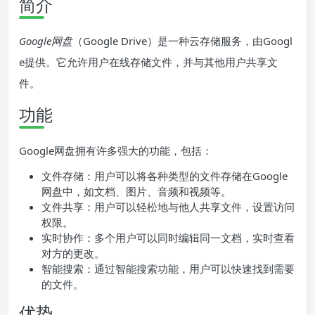
简介
Google网盘
（Google Drive）是一种云存储服务，由Googl
e提供。它允许用户在线存储文件，并与其他用户共享文
件。
功能
Google网盘拥有许多强大的功能，包括：
文件存储：用户可以将各种类型的文件存储在Google
网盘中，如文档、图片、音频和视频等。
文件共享：用户可以轻松地与他人共享文件，设置访问
权限。
实时协作：多个用户可以同时编辑同一文档，实时查看
对方的更改。
智能搜索：通过智能搜索功能，用户可以快速找到需要
的文件。
优势