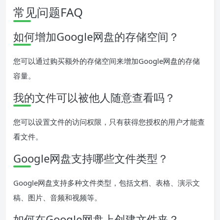
常见问题FAQ
如何增加Google网盘的存储空间？
您可以通过购买额外的存储空间来增加Google网盘的存储
容量。
我的文件可以被他人随意查看吗？
您可以设置文件的访问权限，只有获得您授权的用户才能查
看文件。
Google网盘支持哪些文件类型？
Google网盘支持多种文件类型，包括文档、表格、演示文
稿、图片、音频和视频等。
如何在Google网盘上创建文件夹？