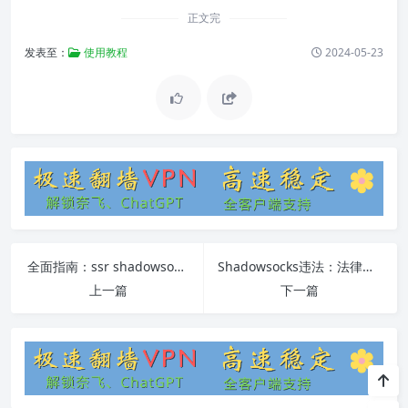
正文完
发表至：
使用教程
2024-05-23
全面指南：ssr shadowsocks安装、使用及常见问题解答
Shadowsocks违法：法律风险与解决方法
上一篇
下一篇