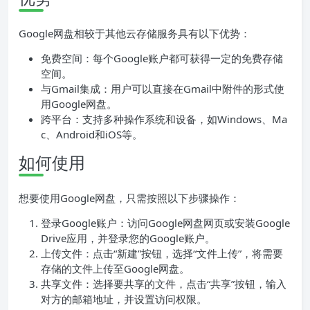
Google网盘相较于其他云存储服务具有以下优势：
免费空间：每个Google账户都可获得一定的免费存储
空间。
与Gmail集成：用户可以直接在Gmail中附件的形式使
用Google网盘。
跨平台：支持多种操作系统和设备，如Windows、Ma
c、Android和iOS等。
如何使用
想要使用Google网盘，只需按照以下步骤操作：
登录Google账户：访问Google网盘网页或安装Google
Drive应用，并登录您的Google账户。
上传文件：点击“新建”按钮，选择“文件上传”，将需要
存储的文件上传至Google网盘。
共享文件：选择要共享的文件，点击“共享”按钮，输入
对方的邮箱地址，并设置访问权限。