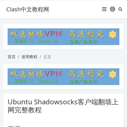
Clash中文教程网
首页
使用教程
正文
Ubuntu Shadowsocks客户端翻墙上
网完整教程