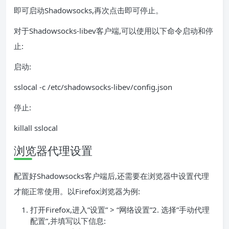
即可启动Shadowsocks,再次点击即可停止。
对于Shadowsocks-libev客户端,可以使用以下命令启动和停
止:
启动:
sslocal -c /etc/shadowsocks-libev/config.json
停止:
killall sslocal
浏览器代理设置
配置好Shadowsocks客户端后,还需要在浏览器中设置代理
才能正常使用。以Firefox浏览器为例:
打开Firefox,进入”设置” > “网络设置”2. 选择”手动代理
配置”,并填写以下信息: