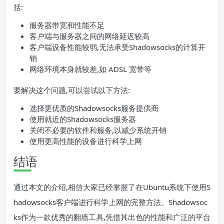
括:
服务器带宽和性能不足
客户端与服务器之间的网络延迟较高
客户端设备性能较弱,无法承受Shadowsocks的计算开
销
网络环境本身就较差,如 ADSL 宽带等
要解决这个问题,可以尝试以下方法:
选择更优质的Shadowsocks服务提供商
使用就近的Shadowsocks服务器
关闭不必要的软件和服务,以减少系统开销
使用更高性能的设备进行科学上网
结语
通过本文的介绍,相信大家已经掌握了在Ubuntu系统下使用S
hadowsocks客户端进行科学上网的完整方法。Shadowsoc
ks作为一款优秀的翻墙工具,凭借其出色的性能和广泛的平台