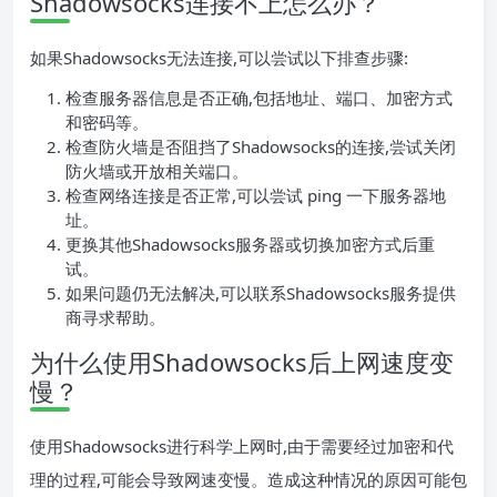
Shadowsocks连接不上怎么办？
如果Shadowsocks无法连接,可以尝试以下排查步骤:
检查服务器信息是否正确,包括地址、端口、加密方式
和密码等。
检查防火墙是否阻挡了Shadowsocks的连接,尝试关闭
防火墙或开放相关端口。
检查网络连接是否正常,可以尝试 ping 一下服务器地
址。
更换其他Shadowsocks服务器或切换加密方式后重
试。
如果问题仍无法解决,可以联系Shadowsocks服务提供
商寻求帮助。
为什么使用Shadowsocks后上网速度变
慢？
使用Shadowsocks进行科学上网时,由于需要经过加密和代
理的过程,可能会导致网速变慢。造成这种情况的原因可能包