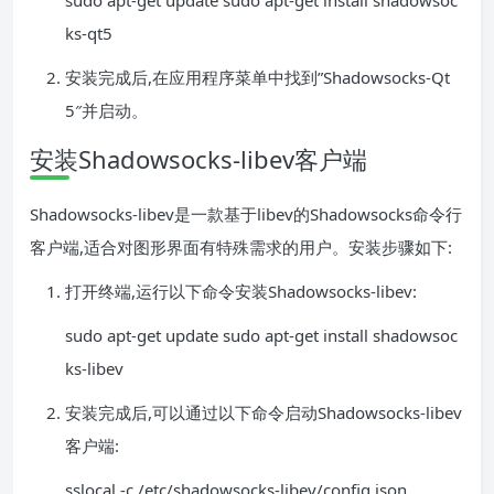
sudo apt-get update sudo apt-get install shadowsoc
ks-qt5
安装完成后,在应用程序菜单中找到”Shadowsocks-Qt
5″并启动。
安装Shadowsocks-libev客户端
Shadowsocks-libev是一款基于libev的Shadowsocks命令行
客户端,适合对图形界面有特殊需求的用户。安装步骤如下:
打开终端,运行以下命令安装Shadowsocks-libev:
sudo apt-get update sudo apt-get install shadowsoc
ks-libev
安装完成后,可以通过以下命令启动Shadowsocks-libev
客户端:
sslocal -c /etc/shadowsocks-libev/config.json