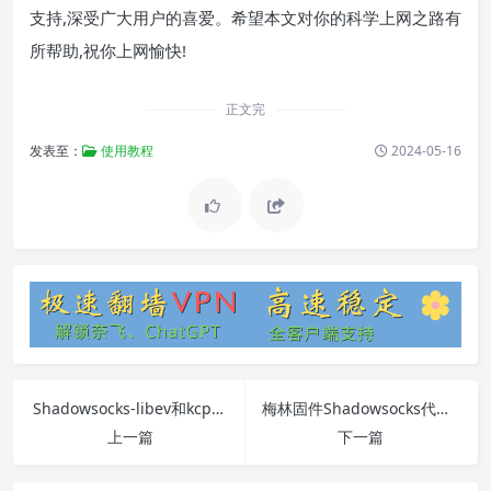
支持,深受广大用户的喜爱。希望本文对你的科学上网之路有
所帮助,祝你上网愉快!
正文完
发表至：
使用教程
2024-05-16
Shadowsocks-libev和kcptun完整使用指南
梅林固件Shadowsocks代理路由器设置完整指南
上一篇
下一篇