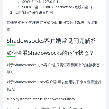
SOCKS主机: 127.0.0.1
SOCKS端口: 1080 (Shadowsocks默认端口)
点击”确定”保存设置即可
其他浏览器的代理设置方式类似,根据实际情况进行配置即
可。
Shadowsocks客户端常见问题解答
如何查看Shadowsocks的运行状态？
对于Shadowsocks-Qt5客户端,只需查看界面上的连接状态
即可。
对于Shadowsocks-libev客户端,可以使用以下命令查看运行
状态:
sudo systemctl status shadowsocks-libev