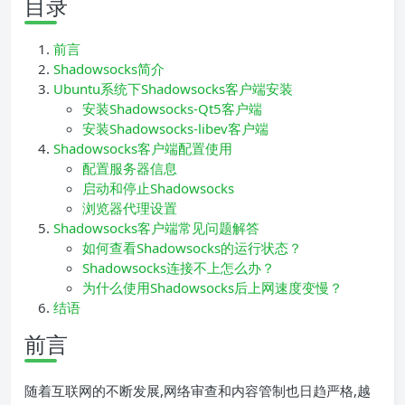
目录
前言
Shadowsocks简介
Ubuntu系统下Shadowsocks客户端安装
安装Shadowsocks-Qt5客户端
安装Shadowsocks-libev客户端
Shadowsocks客户端配置使用
配置服务器信息
启动和停止Shadowsocks
浏览器代理设置
Shadowsocks客户端常见问题解答
如何查看Shadowsocks的运行状态？
Shadowsocks连接不上怎么办？
为什么使用Shadowsocks后上网速度变慢？
结语
前言
随着互联网的不断发展,网络审查和内容管制也日趋严格,越