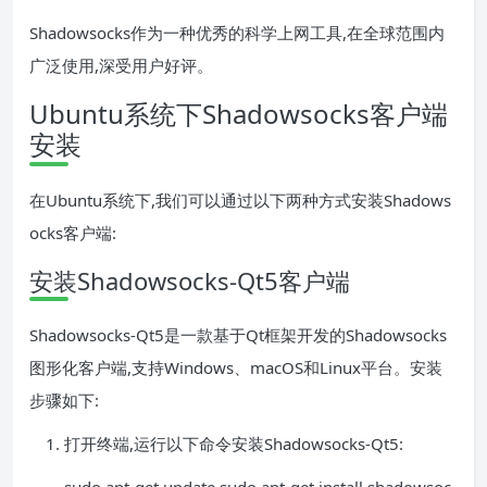
Shadowsocks作为一种优秀的科学上网工具,在全球范围内
广泛使用,深受用户好评。
Ubuntu系统下Shadowsocks客户端
安装
在Ubuntu系统下,我们可以通过以下两种方式安装Shadows
ocks客户端:
安装Shadowsocks-Qt5客户端
Shadowsocks-Qt5是一款基于Qt框架开发的Shadowsocks
图形化客户端,支持Windows、macOS和Linux平台。安装
步骤如下:
打开终端,运行以下命令安装Shadowsocks-Qt5: