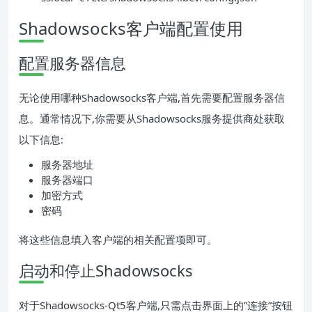
Shadowsocks客户端配置使用
配置服务器信息
无论使用哪种Shadowsocks客户端,首先需要配置服务器信
息。通常情况下,你需要从Shadowsocks服务提供商处获取
以下信息:
服务器地址
服务器端口
加密方式
密码
将这些信息填入客户端的相关配置项即可。
启动和停止Shadowsocks
对于Shadowsocks-Qt5客户端,只需点击界面上的”连接”按钮