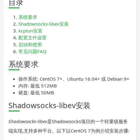
目录
系统要求
Shadowsocks-libev安装
kcptun安装
配置文件设置
启动和使用
常见问题FAQ
系统要求
操作系统: CentOS 7+、Ubuntu 16.04+ 或 Debian 9+
内存: 最低 512MB
硬盘: 最低 50MB
Shadowsocks-libev安装
Shadowsocks-libev
是Shadowsocks项目的一个轻量级服务
端实现,支持多种平台。以下以CentOS 7为例介绍安装步骤: