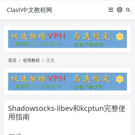
Clash中文教程网
首页
使用教程
正文
Shadowsocks-libev和kcptun完整使
用指南