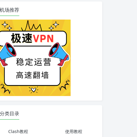
机场推荐
分类目录
Clash教程
使用教程