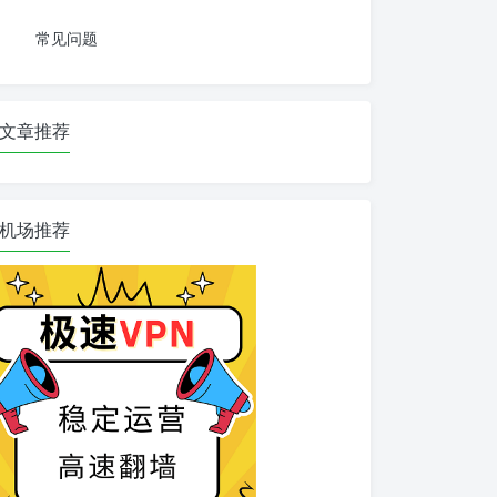
常见问题
文章推荐
机场推荐