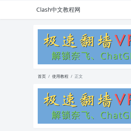
Clash中文教程网
首页
使用教程
正文