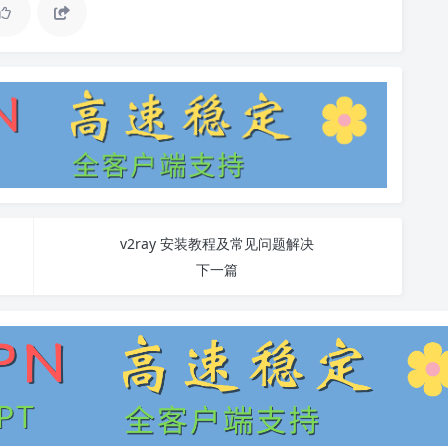
v2ray 安装教程及常见问题解决
下一篇