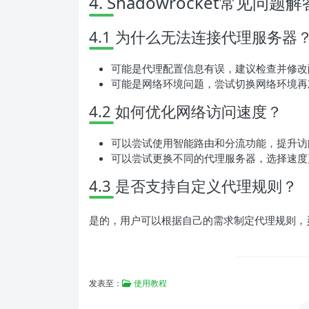
4. Shadowrocket常见问题解
4.1 为什么无法连接代理服务器
可能是代理配置信息有误，建议检查并修改
可能是网络环境问题，尝试切换网络环境再
4.2 如何优化网络访问速度？
可以尝试使用智能路由和分流功能，提升访
可以尝试更换不同的代理服务器，选择速度
4.3 是否支持自定义代理规则？
是的，用户可以根据自己的需求制定代理规则，
发表至：
使用教程