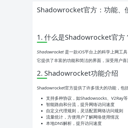
Shadowrocket官方：功
1. 什么是Shadowrocket官方
Shadowrocket
是一款iOS平台上的科学上网工
它提供了丰富的功能和简洁的界面，深受用户喜
2. Shadowrocket功能介绍
Shadowrocket官方提供了许多强大的功能，
支持多种协议，如Shadowsocks、V2Ray等
智能路由和分流，提升网络访问速度
自定义代理规则，灵活配置网络访问规则
流量统计，方便用户了解网络使用情况
本地DNS解析，提升访问速度