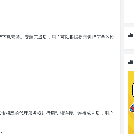
cket”进行下载安装。安装完成后，用户可以根据提示进行简单的设
器
主界面点击相应的代理服务器进行启动和连接。连接成功后，用户