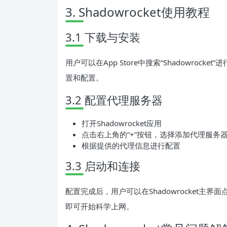
3. Shadowrocket使用教程
3.1 下载与安装
用户可以在App Store中搜索“Shadowro
置和配置。
3.2 配置代理服务器
打开Shadowrocket应用
点击右上角的“+”按钮，选择添加代理服务
根据提供的代理信息进行配置
3.3 启动和连接
配置完成后，用户可以在Shadowrocket
即可开始科学上网。