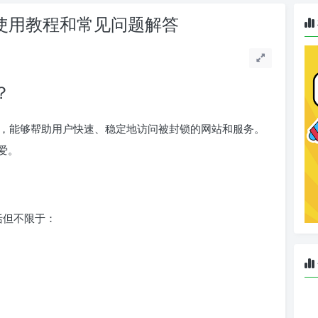
能、使用教程和常见问题解答
？
具，能够帮助用户快速、稳定地访问被封锁的网站和服务。
爱。
包括但不限于：