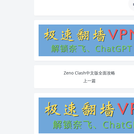
Zeno Clash中文版全面攻略
上一篇