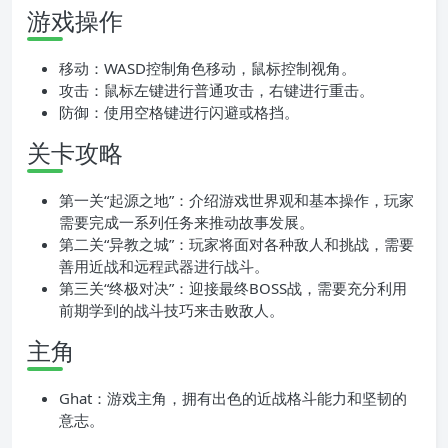
游戏操作
移动：WASD控制角色移动，鼠标控制视角。
攻击：鼠标左键进行普通攻击，右键进行重击。
防御：使用空格键进行闪避或格挡。
关卡攻略
第一关“起源之地”：介绍游戏世界观和基本操作，玩家
需要完成一系列任务来推动故事发展。
第二关“异教之城”：玩家将面对各种敌人和挑战，需要
善用近战和远程武器进行战斗。
第三关“终极对决”：迎接最终BOSS战，需要充分利用
前期学到的战斗技巧来击败敌人。
主角
Ghat：游戏主角，拥有出色的近战格斗能力和坚韧的
意志。