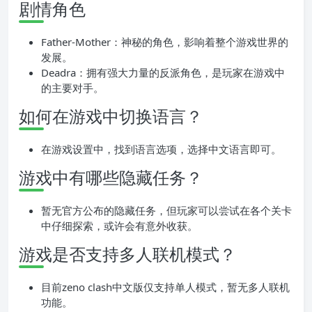
剧情角色
Father-Mother：神秘的角色，影响着整个游戏世界的
发展。
Deadra：拥有强大力量的反派角色，是玩家在游戏中
的主要对手。
如何在游戏中切换语言？
在游戏设置中，找到语言选项，选择中文语言即可。
游戏中有哪些隐藏任务？
暂无官方公布的隐藏任务，但玩家可以尝试在各个关卡
中仔细探索，或许会有意外收获。
游戏是否支持多人联机模式？
目前zeno clash中文版仅支持单人模式，暂无多人联机
功能。