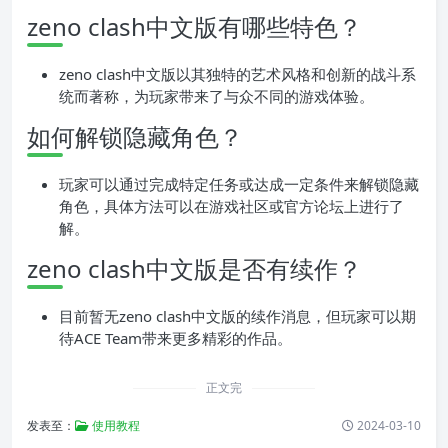
zeno clash中文版有哪些特色？
zeno clash中文版以其独特的艺术风格和创新的战斗系
统而著称，为玩家带来了与众不同的游戏体验。
如何解锁隐藏角色？
玩家可以通过完成特定任务或达成一定条件来解锁隐藏
角色，具体方法可以在游戏社区或官方论坛上进行了
解。
zeno clash中文版是否有续作？
目前暂无zeno clash中文版的续作消息，但玩家可以期
待ACE Team带来更多精彩的作品。
正文完
发表至：
使用教程
2024-03-10