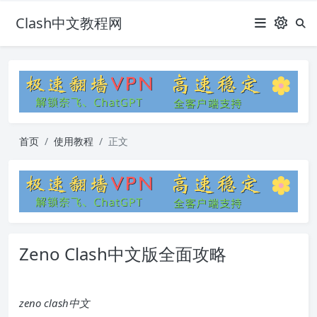
Clash中文教程网
首页
使用教程
正文
Zeno Clash中文版全面攻略
zeno clash中文