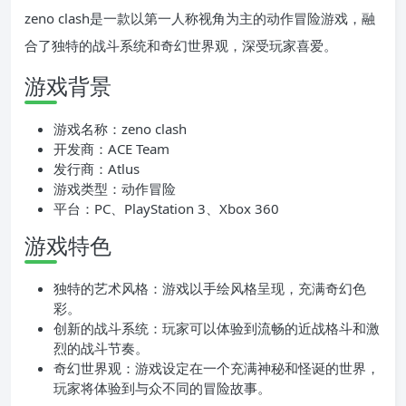
zeno clash是一款以第一人称视角为主的动作冒险游戏，融
合了独特的战斗系统和奇幻世界观，深受玩家喜爱。
游戏背景
游戏名称：zeno clash
开发商：ACE Team
发行商：Atlus
游戏类型：动作冒险
平台：PC、PlayStation 3、Xbox 360
游戏特色
独特的艺术风格：游戏以手绘风格呈现，充满奇幻色
彩。
创新的战斗系统：玩家可以体验到流畅的近战格斗和激
烈的战斗节奏。
奇幻世界观：游戏设定在一个充满神秘和怪诞的世界，
玩家将体验到与众不同的冒险故事。