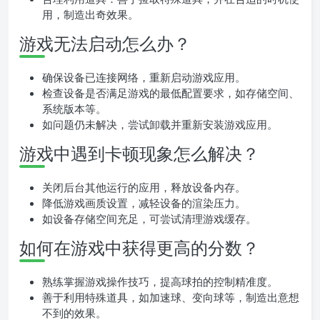
用，制造出奇效果。
游戏无法启动怎么办？
确保设备已连接网络，重新启动游戏应用。
检查设备是否满足游戏的最低配置要求，如存储空间、
系统版本等。
如问题仍未解决，尝试卸载并重新安装游戏应用。
游戏中遇到卡顿现象怎么解决？
关闭后台其他运行的应用，释放设备内存。
降低游戏画质设置，减轻设备的渲染压力。
如设备存储空间充足，可尝试清理游戏缓存。
如何在游戏中获得更高的分数？
熟练掌握游戏操作技巧，提高球拍的控制精准度。
善于利用特殊道具，如加速球、变向球等，制造出意想
不到的效果。