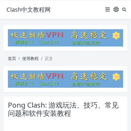
Clash中文教程网
首页
使用教程
正文
Pong Clash: 游戏玩法、技巧、常见
问题和软件安装教程