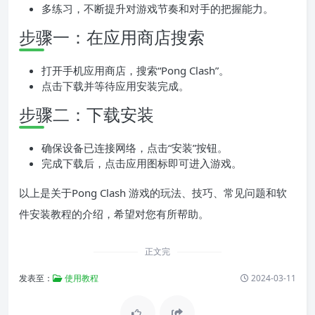
多练习，不断提升对游戏节奏和对手的把握能力。
步骤一：在应用商店搜索
打开手机应用商店，搜索“Pong Clash”。
点击下载并等待应用安装完成。
步骤二：下载安装
确保设备已连接网络，点击“安装”按钮。
完成下载后，点击应用图标即可进入游戏。
以上是关于Pong Clash 游戏的玩法、技巧、常见问题和软
件安装教程的介绍，希望对您有所帮助。
正文完
发表至：
使用教程
2024-03-11