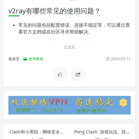
v2ray有哪些常见的使用问题？
常见的问题包括配置错误、连接不稳定等，可以通过查
看官方文档或在社区寻求帮助解决。
正文完
发表至：
使用教程
2024-03-11
Clash和小黑拍：网络安全与隐私保护的利器
Pong Clash: 游戏玩法、技巧、常见问题和软件安装教程