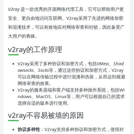
V2ray
是一款优秀的开源网络代理工具，它可以帮助用户更
安全、更自由地访问互联网。V2ray采用了先进的网络加密
和混淆技术，可以有效地应对网络审查和封锁，因此备受广
大用户的青睐。
v2ray的工作原理
V2ray采用了多种协议和加密方式，包括
VMess
、
Shad
owsocks
、
Socks
等，通过这些协议和加密方式，V2ray
可以在网络传输过程中进行混淆和伪装，从而达到规避
网络审查的效果。
V2ray的服务器端和客户端支持多种操作系统，包括Wi
ndows、MacOS、Linux等，用户可以根据自己的需求
选择合适的版本进行使用。
v2ray不容易被墙的原因
协议多样性
：V2ray支持多种协议和加密方式，使得封