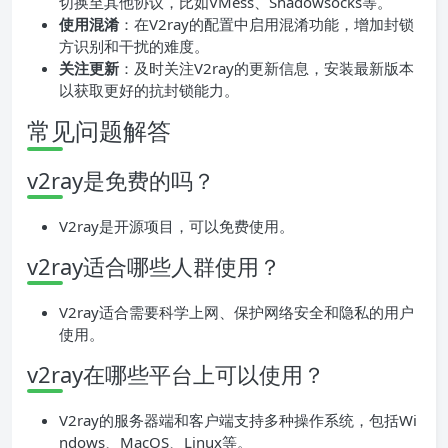
切换至其他协议，比如VMess、Shadowsocks等。
使用混淆
：在V2ray的配置中启用混淆功能，增加封锁
方识别和干扰的难度。
关注更新
：及时关注V2ray的更新信息，安装最新版本
以获取更好的抗封锁能力。
常见问题解答
v2ray是免费的吗？
V2ray是开源项目，可以免费使用。
v2ray适合哪些人群使用？
V2ray适合需要科学上网、保护网络安全和隐私的用户
使用。
v2ray在哪些平台上可以使用？
V2ray的服务器端和客户端支持多种操作系统，包括Wi
ndows、MacOS、Linux等。