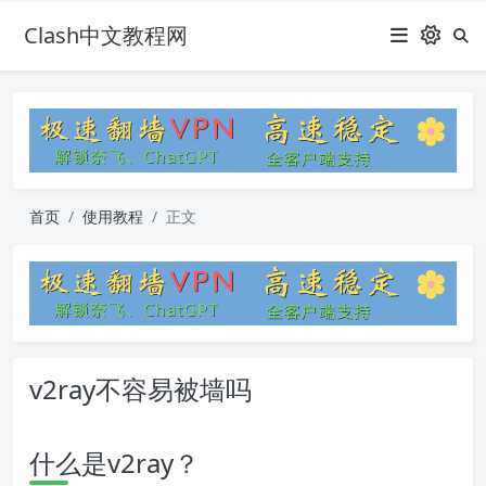
Clash中文教程网
首页
使用教程
正文
v2ray不容易被墙吗
什么是v2ray？