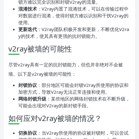
锁方难以完全识别和封锁V2ray的流量。
混淆技术
：V2ray内置了混淆技术，可以在传输过程中
对数据进行混淆，使得封锁方难以识别和干扰V2ray的
使用。
更新迭代
：V2ray团队积极开发和更新，不断优化V2ra
y的技术，使其具有更强的抗封锁能力。
v2ray被墙的可能性
尽管v2ray具有一定的抗封锁能力，但也并非绝对不会被
墙。以下是v2ray被墙的可能性：
封锁协议
：部分地区可能会封锁V2ray所使用的协议和
加密方式，导致V2ray无法正常连接和使用。
网络封锁升级
：某些地区的网络封锁技术在不断升级，
可能会出现对V2ray的新封锁手段。
如何应对v2ray被墙的情况？
切换协议
：当V2ray所使用的协议被封锁时，可以尝试