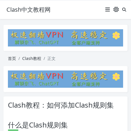
Clash中文教程网
首页
Clash教程
正文
Clash教程：如何添加Clash规则集
什么是Clash规则集