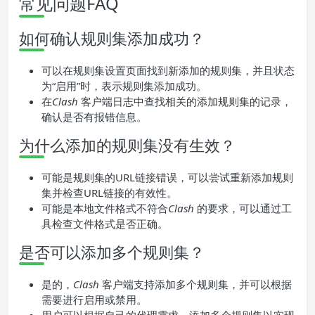
常见问题FAQ
如何确认规则集添加成功？
可以在规则集设置页面找到新添加的规则集，并且状态
为“启用”时，表示规则集添加成功。
在
Clash
客户端日志中查找相关的添加规则集的记录，
确认是否有报错信息。
为什么添加的规则集没有生效？
可能是规则集的URL链接错误，可以尝试重新添加规则
集并检查URL链接的有效性。
可能是本地文件格式不符合
Clash
的要求，可以通过工
具检查文件格式是否正确。
是否可以添加多个规则集？
是的，
Clash
客户端支持添加多个规则集，并可以根据
需要进行启用或禁用。