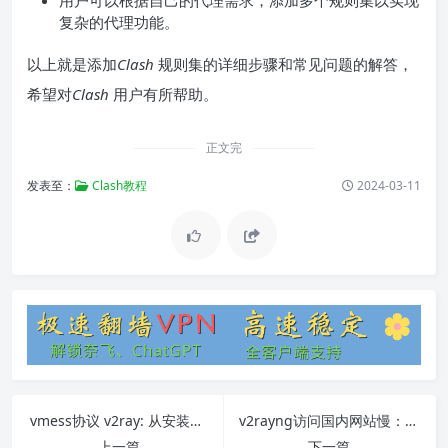
用户可以根据自己的代理需求，添加多个规则集以实现
复杂的代理功能。
以上就是添加
Clash
规则集的详细步骤和常见问题的解答，
希望对
Clash
用户有所帮助。
正文完
发表至：
Clash教程
2024-03-11
vmess协议 v2ray: 从安装到使用的全面指南
v2rayng访问国内网站慢：原因和解决方法
上一篇
下一篇