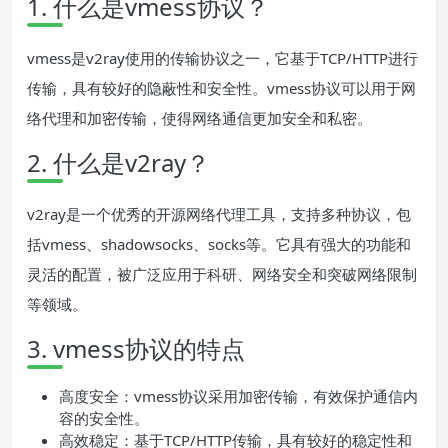
1. 什么是vmess协议？
vmess是v2ray使用的传输协议之一，它基于TCP/HTTP进行
传输，具有较好的隐蔽性和安全性。vmess协议可以用于网
络代理和加密传输，使得网络通信更加安全和私密。
2. 什么是v2ray？
v2ray是一个优秀的开源网络代理工具，支持多种协议，包
括vmess、shadowsocks、socks等。它具有强大的功能和
灵活的配置，被广泛应用于科研、网络安全和突破网络限制
等领域。
3. vmess协议的特点
高度安全：vmess协议采用加密传输，有效保护通信内
容的安全性。
高效稳定：基于TCP/HTTP传输，具有较好的稳定性和