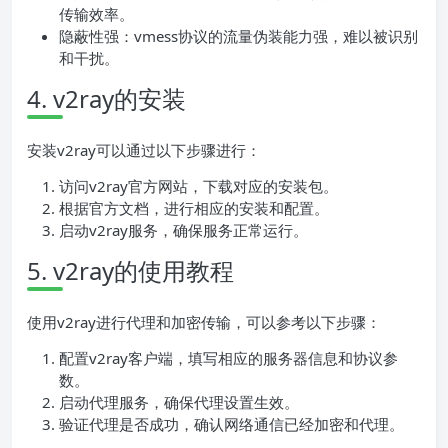
传输效率。
隐蔽性强：vmess协议的流量伪装能力强，难以被识别
和干扰。
4. v2ray的安装
安装v2ray可以通过以下步骤进行：
访问v2ray官方网站，下载对应的安装包。
根据官方文档，进行相应的安装和配置。
启动v2ray服务，确保服务正常运行。
5. v2ray的使用教程
使用v2ray进行代理和加密传输，可以参考以下步骤：
配置v2ray客户端，填写相应的服务器信息和协议参
数。
启动代理服务，确保代理设置生效。
验证代理是否成功，确认网络通信已经加密和代理。