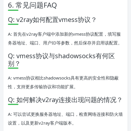
6. 常见问题FAQ
Q: v2ray如何配置vmess协议？
A: 首先在v2ray客户端中添加新的vmess协议配置，填写服
务器地址、端口、用户ID等参数，然后保存并启用该配置。
Q: vmess协议与shadowsocks有何区
别？
A: vmess协议相比shadowsocks具有更高的安全性和隐蔽
性，支持更多传输协议和功能扩展。
Q: 如何解决v2ray连接出现问题的情况？
A: 可以尝试更换服务器地址、端口，检查网络连接和防火墙
设置，以及更新v2ray客户端版本。