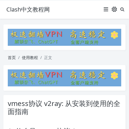
Clash中文教程网
首页
使用教程
正文
vmess协议 v2ray: 从安装到使用的全
面指南