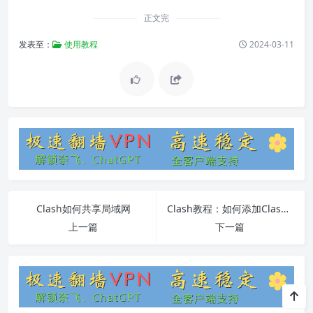
正文完
发表至：
使用教程
2024-03-11
Clash如何共享局域网
Clash教程：如何添加Clash规则集
上一篇
下一篇