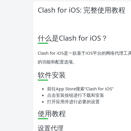
Clash for iOS: 完整使用教程
什么是Clash for iOS？
Clash for iOS是一款基于iOS平台的网
的功能和配置选项。
软件安装
前往App Store搜索“Clash for iOS”
点击安装按钮进行下载和安装
打开应用并进行必要的设置
使用教程
设置代理