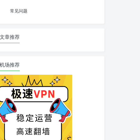
常见问题
文章推荐
机场推荐