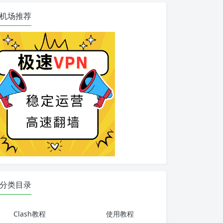
机场推荐
分类目录
Clash教程
使用教程