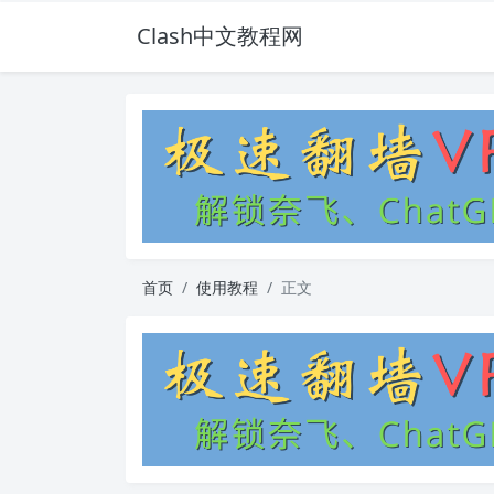
Clash中文教程网
首页
使用教程
正文