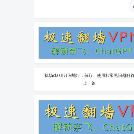
机场clash订阅地址：获取、使用和常见问题解
上一篇