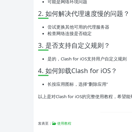
可能是网络环境问题
2. 如何解决代理速度慢的问题？
尝试更换其他可用的代理服务器
检查网络连接是否稳定
3. 是否支持自定义规则？
是的，Clash for iOS支持用户自定义规则
4. 如何卸载Clash for iOS？
长按应用图标，选择“删除应用”
以上是对Clash for iOS的完整使用教程，
发表至：
使用教程