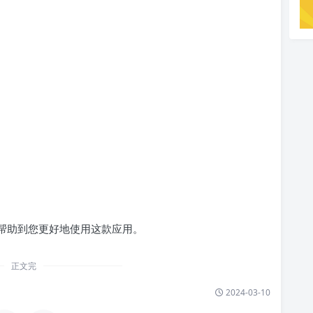
希望能帮助到您更好地使用这款应用。
正文完
2024-03-10