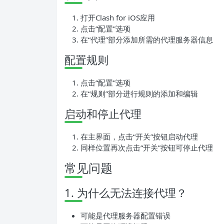
打开Clash for iOS应用
点击“配置”选项
在“代理”部分添加所需的代理服务器信息
配置规则
点击“配置”选项
在“规则”部分进行规则的添加和编辑
启动和停止代理
在主界面，点击“开关”按钮启动代理
同样位置再次点击“开关”按钮可停止代理
常见问题
1. 为什么无法连接代理？
可能是代理服务器配置错误