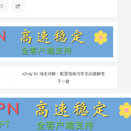
答
v2ray tls 域名详解：配置指南与常见问题解答
下一篇