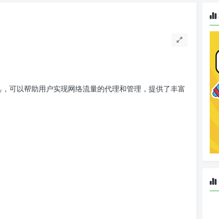
络代理工具，可以帮助用户实现网络流量的代理和管理，提供了丰富