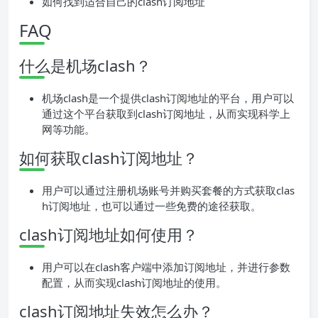
如何找到适合自己的clash订阅地址
FAQ
什么是机场clash？
机场clash是一个提供clash订阅地址的平台，用户可以
通过这个平台获取到clash订阅地址，从而实现科学上
网等功能。
如何获取clash订阅地址？
用户可以通过注册机场账号并购买套餐的方式获取clas
h订阅地址，也可以通过一些免费的途径获取。
clash订阅地址如何使用？
用户可以在clash客户端中添加订阅地址，并进行参数
配置，从而实现clash订阅地址的使用。
clash订阅地址失效怎么办？