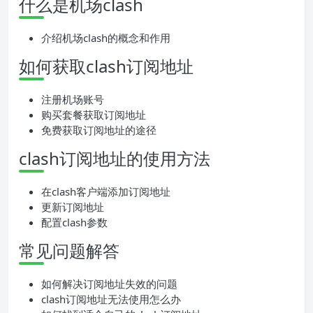
什么是机场clash
介绍机场clash的概念和作用
如何获取clash订阅地址
注册机场账号
购买套餐获取订阅地址
免费获取订阅地址的途径
clash订阅地址的使用方法
在clash客户端添加订阅地址
更新订阅地址
配置clash参数
常见问题解答
如何解决订阅地址失效的问题
clash订阅地址无法使用怎么办