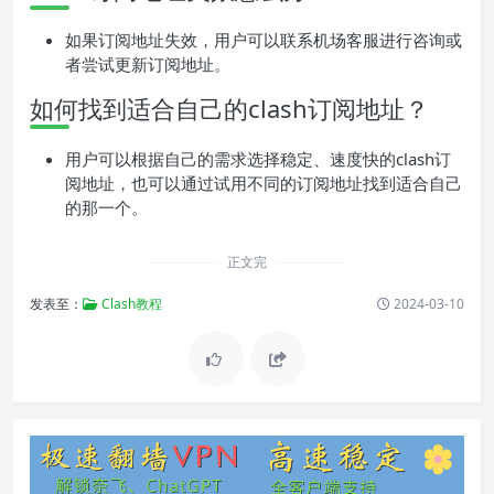
如果订阅地址失效，用户可以联系机场客服进行咨询或
者尝试更新订阅地址。
如何找到适合自己的clash订阅地址？
用户可以根据自己的需求选择稳定、速度快的clash订
阅地址，也可以通过试用不同的订阅地址找到适合自己
的那一个。
正文完
发表至：
Clash教程
2024-03-10