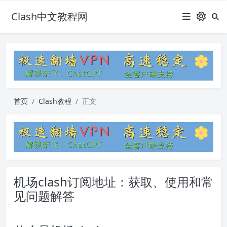
Clash中文教程网
首页
Clash教程
正文
机场clash订阅地址：获取、使用和常
见问题解答