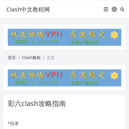
Clash中文教程网
首页
Clash教程
正文
彩六clash攻略指南
*目录