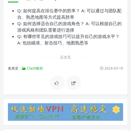
Q: 如何提高在排位赛中的胜率？ A: 可以通过与团队配
合、熟悉地图等方式提高胜率
Q: 如何选择适合自己的游戏角色？ A: 可以根据自己的
游戏风格和团队需要进行选择
Q: 有哪些常见的游戏技巧可以提升自己的游戏水平？
A: 包括瞄准、射击技巧、地图熟悉等
正文完
发表至：
Clash教程
2024-03-10