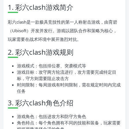
1. 彩六clash游戏简介
彩六clash是一款极具竞技性的第一人称射击游戏，由育碧
（Ubisoft）开发并发行。游戏以团队合作和策略为核心，
玩家需要在战术环境中展开激烈对抗。
2. 彩六clash游戏规则
游戏模式：包括排位赛、突袭模式等
游戏目标：攻守两方轮流进行，攻方需要完成特定目
标，守方则需要阻止攻击方
时间限制：每局游戏有时间限制，需在规定时间内完成
任务
3. 彩六clash角色介绍
游戏角色：包括进攻方和防守方角色
角色特点：每个角色拥有不同的技能和装备，玩家需要