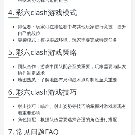
根据局势选择合适的角色
4. 彩六clash游戏模式
排位赛：玩家可在排位赛中与其他玩家进行竞技，提升
自己的段位
突袭模式：模拟实战环境，玩家需要完成特定任务
5. 彩六clash游戏策略
团队合作：游戏中团队配合至关重要，玩家需要与队友
协作制定战术
地图熟悉：了解地图布局和战术点对制胜至关重要
6. 彩六clash游戏技巧
射击技巧：瞄准、射击姿势等技巧的掌握对游戏表现有
着重要影响
角色搭配：根据队伍需要选择合适的角色进行搭配
7. 常见问题FAQ