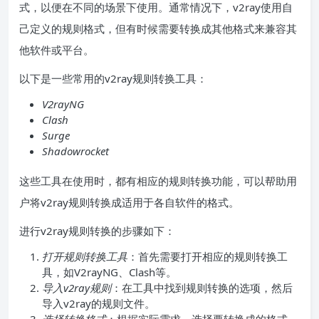
式，以便在不同的场景下使用。通常情况下，v2ray使用自
己定义的规则格式，但有时候需要转换成其他格式来兼容其
他软件或平台。
以下是一些常用的v2ray规则转换工具：
V2rayNG
Clash
Surge
Shadowrocket
这些工具在使用时，都有相应的规则转换功能，可以帮助用
户将v2ray规则转换成适用于各自软件的格式。
进行v2ray规则转换的步骤如下：
打开规则转换工具
：首先需要打开相应的规则转换工
具，如V2rayNG、Clash等。
导入v2ray规则
：在工具中找到规则转换的选项，然后
导入v2ray的规则文件。