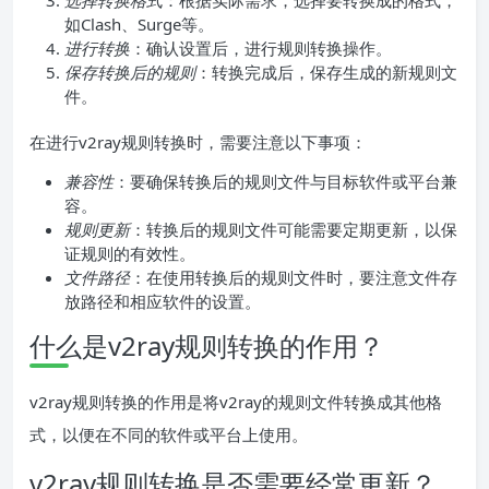
选择转换格式
：根据实际需求，选择要转换成的格式，
如Clash、Surge等。
进行转换
：确认设置后，进行规则转换操作。
保存转换后的规则
：转换完成后，保存生成的新规则文
件。
在进行v2ray规则转换时，需要注意以下事项：
兼容性
：要确保转换后的规则文件与目标软件或平台兼
容。
规则更新
：转换后的规则文件可能需要定期更新，以保
证规则的有效性。
文件路径
：在使用转换后的规则文件时，要注意文件存
放路径和相应软件的设置。
什么是v2ray规则转换的作用？
v2ray规则转换的作用是将v2ray的规则文件转换成其他格
式，以便在不同的软件或平台上使用。
v2ray规则转换是否需要经常更新？