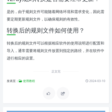
是的，由于规则文件可能随着网络环境和需求变化，因此需
要定期更新规则文件，以确保规则的有效性。
转换后的规则文件如何使用？
转换后的规则文件可以根据相应软件的使用说明进行配置和
导入，通常需要将规则文件放置到指定的路径，并在软件中
进行相应的设置。
正文完
发表至：
使用教程
2024-03-10