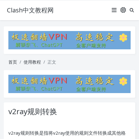
Clash中文教程网
首页
使用教程
正文
v2ray规则转换
v2ray规则转换是指将v2ray使用的规则文件转换成其他格