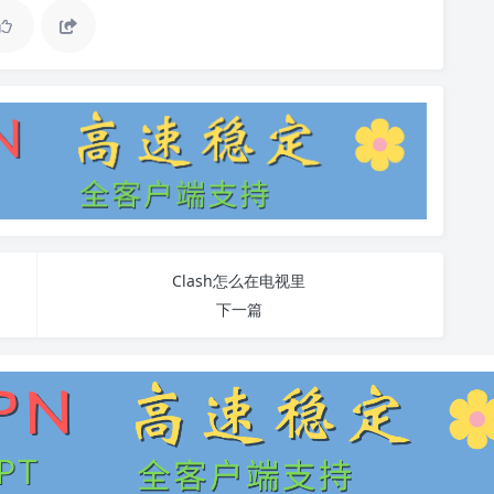
Clash怎么在电视里
下一篇