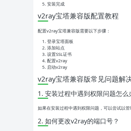
安装完成
v2ray宝塔兼容版配置教程
配置v2ray宝塔兼容版需要以下步骤：
登录宝塔面板
添加站点
设置SSL证书
配置v2ray
启动v2ray
v2ray宝塔兼容版常见问题解
1. 安装过程中遇到权限问题怎么
如果在安装过程中遇到权限问题，可以尝试以管
2. 如何更改v2ray的端口号？