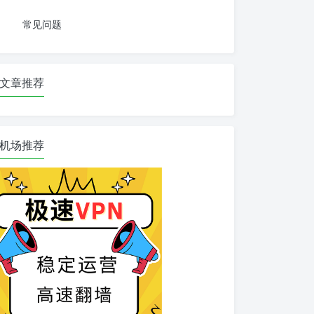
常见问题
文章推荐
机场推荐