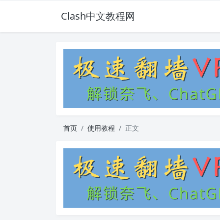
Clash中文教程网
首页
使用教程
正文