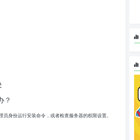
决
办？
理员身份运行安装命令，或者检查服务器的权限设置。