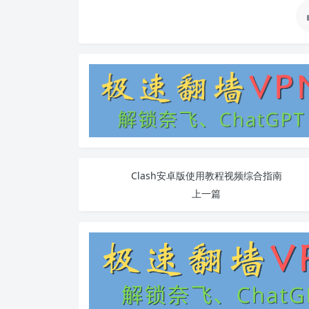
Clash安卓版使用教程视频综合指南
上一篇