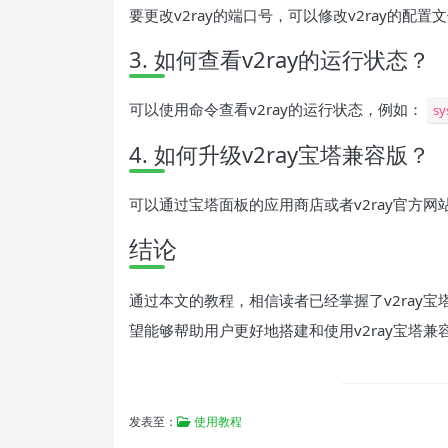
要更改v2ray的端口号，可以修改v2ray的配
3. 如何查看v2ray的运行状态？
可以使用命令查看v2ray的运行状态，例如：
sy
4. 如何升级v2ray宝塔兼容版？
可以通过宝塔面板的应用商店或者v2ray官方
结论
通过本文的教程，相信读者已经掌握了v2ray
望能够帮助用户更好地搭建和使用v2ray宝塔兼
发表至：
使用教程