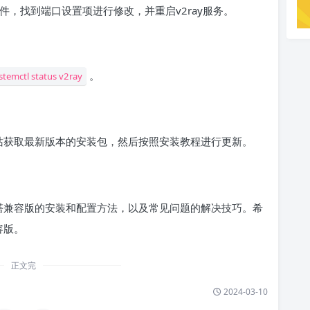
置文件，找到端口设置项进行修改，并重启v2ray服务。
。
stemctl status v2ray
网站获取最新版本的安装包，然后按照安装教程进行更新。
宝塔兼容版的安装和配置方法，以及常见问题的解决技巧。希
容版。
正文完
2024-03-10