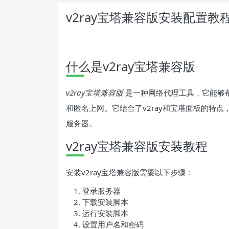
v2ray宝塔兼容版安装配置教
什么是v2ray宝塔兼容版
v2ray宝塔兼容版
是一种网络代理工具，它能够
和匿名上网。它结合了v2ray和宝塔面板的特
服务器。
v2ray宝塔兼容版安装教程
安装v2ray宝塔兼容版需要以下步骤：
登录服务器
下载安装脚本
运行安装脚本
设置用户名和密码