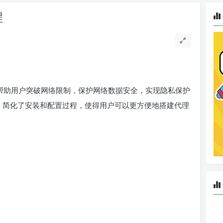
程
帮助用户突破网络限制，保护网络数据安全，实现隐私保护
点，简化了安装和配置过程，使得用户可以更方便地搭建代理