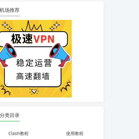
机场推荐
分类目录
Clash教程
使用教程