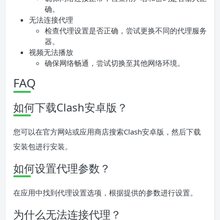
确。
无法连接代理
检查代理设置是否正确，尝试更换不同的代理服务
器。
视频无法播放
确保网络畅通，尝试切换至其他网络环境。
FAQ
如何下载Clash安卓版？
您可以在官方网站或应用商店搜索Clash安卓版，然后下载
安装包进行安装。
如何设置代理参数？
在应用中找到代理设置选项，根据提供的参数进行设置。
为什么无法连接代理？