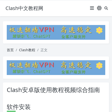
Clash中文教程网
首页
Clash教程
正文
Clash安卓版使用教程视频综合指南
软件安装