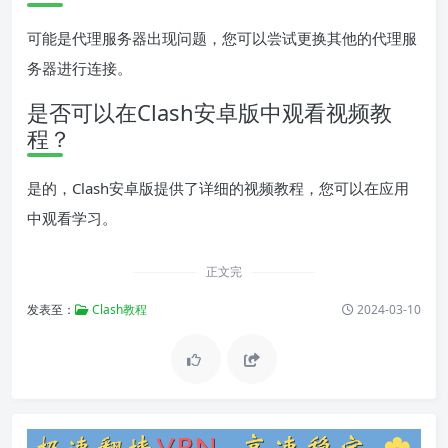
可能是代理服务器出现问题，您可以尝试更换其他的代理服
务器进行连接。
是否可以在Clash安卓版中观看视频教
程？
是的，Clash安卓版提供了详细的视频教程，您可以在应用
中观看学习。
正文完
发表至：
Clash教程
2024-03-10