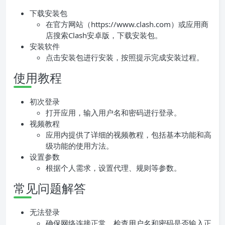
下载安装包
在官方网站（https://www.clash.com）或应用商
店搜索Clash安卓版，下载安装包。
安装软件
点击安装包进行安装，按照提示完成安装过程。
使用教程
初次登录
打开应用，输入用户名和密码进行登录。
视频教程
应用内提供了详细的视频教程，包括基本功能和高
级功能的使用方法。
设置参数
根据个人需求，设置代理、规则等参数。
常见问题解答
无法登录
确保网络连接正常，检查用户名和密码是否输入正