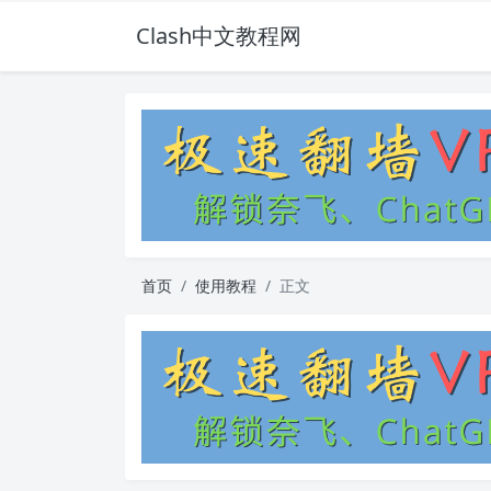
Clash中文教程网
首页
使用教程
正文