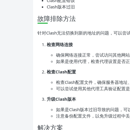
Clash配置错误
Clash版本过旧
故障排除方法
针对Clash无法切换到新的地址的问题，可以尝
检查网络连接
确保网络连接正常，尝试访问其他网站
如果是使用代理，检查代理设置是否正
检查Clash配置
检查Clash配置文件，确保服务器地
可以尝试使用其他代理工具验证配置是
升级Clash版本
如果是Clash版本过旧导致的问题，
注意备份配置文件，以免升级过程中丢
解决方案