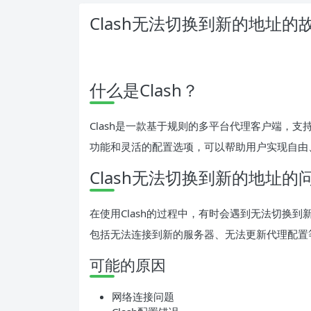
Clash无法切换到新的地址
什么是Clash？
Clash是一款基于规则的多平台代理客户端，支持W
功能和灵活的配置选项，可以帮助用户实现自由
Clash无法切换到新的地址的
在使用Clash的过程中，有时会遇到无法切换
包括无法连接到新的服务器、无法更新代理配置
可能的原因
网络连接问题