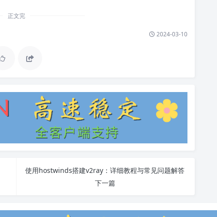
正文完
2024-03-10
使用hostwinds搭建v2ray：详细教程与常见问题解答
下一篇