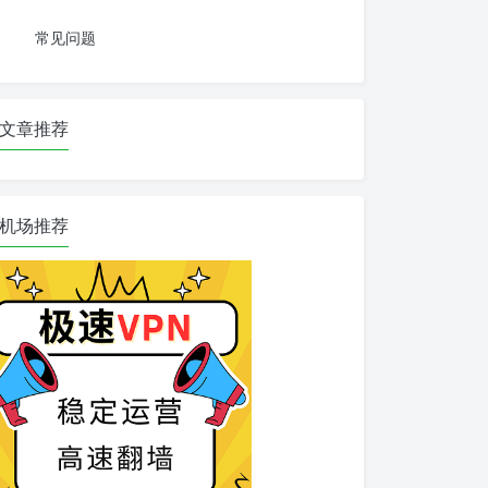
常见问题
文章推荐
机场推荐