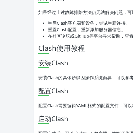
如果经过上述故障排除方法仍无法解决问题，可
重启Clash客户端和设备，尝试重新连接。
重置Clash配置，重新添加服务器信息。
在社区论坛或GitHub等平台寻求帮助，
Clash使用教程
安装Clash
安装Clash的具体步骤因操作系统而异，可以
配置Clash
配置Clash需要编辑YAML格式的配置文件，
启动Clash