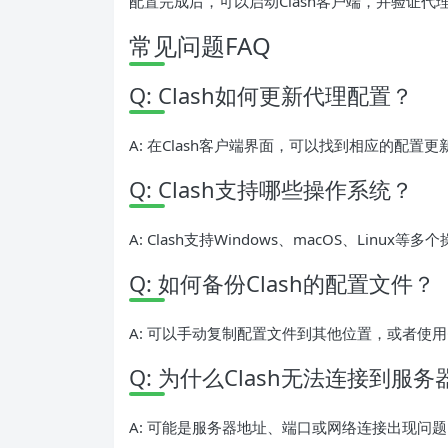
配置完成后，可以启动Clash客户端，并验证代
常见问题FAQ
Q: Clash如何更新代理配置？
A: 在Clash客户端界面，可以找到相应的配
Q: Clash支持哪些操作系统？
A: Clash支持Windows、macOS、Linux等
Q: 如何备份Clash的配置文件？
A: 可以手动复制配置文件到其他位置，或者使用
Q: 为什么Clash无法连接到服务
A: 可能是服务器地址、端口或网络连接出现问