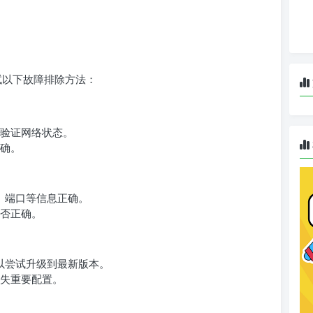
试以下故障排除方法：
验证网络状态。
确。
址、端口等信息正确。
否正确。
可以尝试升级到最新版本。
失重要配置。