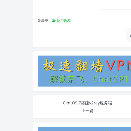
发表至：
使用教程
CentOS 7搭建v2ray服务端
上一篇