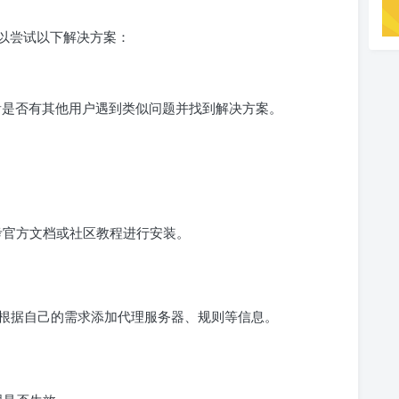
以尝试以下解决方案：
查看是否有其他用户遇到类似问题并找到解决方案。
参考官方文档或社区教程进行安装。
可以根据自己的需求添加代理服务器、规则等信息。