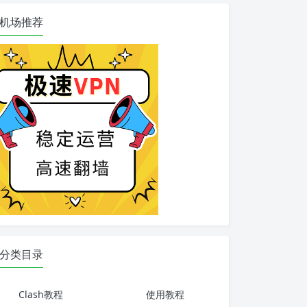
机场推荐
分类目录
Clash教程
使用教程