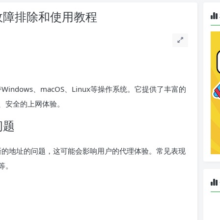
的故障排除和使用教程
indows、macOS、Linux等操作系统。它提供了丰富的
、安全的上网体验。
问题
到新的地址的问题，这可能会影响用户的代理体验。常见表现
等。