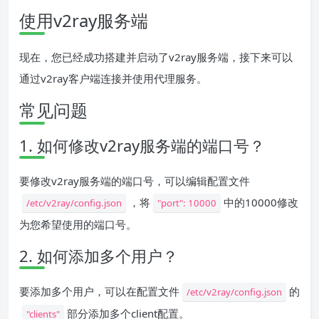
使用v2ray服务端
现在，您已经成功搭建并启动了v2ray服务端，接下来可以
通过v2ray客户端连接并使用代理服务。
常见问题
1. 如何修改v2ray服务端的端口号？
要修改v2ray服务端的端口号，可以编辑配置文件
，将
中的10000修改
/etc/v2ray/config.json
"port": 10000
为您希望使用的端口号。
2. 如何添加多个用户？
要添加多个用户，可以在配置文件
的
/etc/v2ray/config.json
部分添加多个client配置。
"clients"