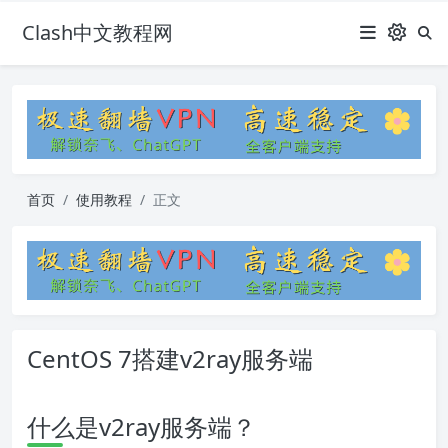
Clash中文教程网
首页
使用教程
正文
CentOS 7搭建v2ray服务端
什么是v2ray服务端？