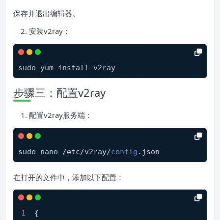
保存并退出编辑器。
安装v2ray：
步骤三：配置v2ray
配置v2ray服务端：
sudo nano /etc/v2ray/
config
在打开的文件中，添加以下配置：
{