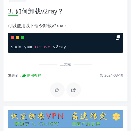
3. 如何卸载v2ray？
可以使用以下命令卸载v2ray：
sudo yum 
remove
正文完
发表至：
使用教程
2024-03-10