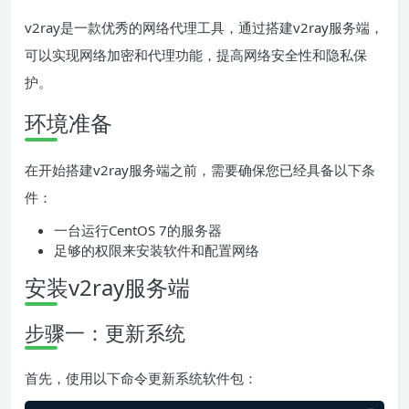
v2ray是一款优秀的网络代理工具，通过搭建v2ray服务端，
可以实现网络加密和代理功能，提高网络安全性和隐私保
护。
环境准备
在开始搭建v2ray服务端之前，需要确保您已经具备以下条
件：
一台运行CentOS 7的服务器
足够的权限来安装软件和配置网络
安装v2ray服务端
步骤一：更新系统
首先，使用以下命令更新系统软件包：