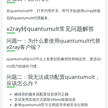
在quantumult中，打开代理开关，即可开始使用v2ray转换
后的quantumult代理服务。
v2ray转quantumult常见问题解答
问题一：为什么要使用quantumult代替
v2ray客户端？
quantumult在iOS平台上有更好的兼容性和稳定性，更适合i
OS用户的操作习惯。
问题二：我无法成功配置quantumult，
应该怎么办？
确保您的服务器配置信息填写正确
尝试使用其他方式获取VMess链接信息
参考quantumult官方文档或寻求相关论坛帮助