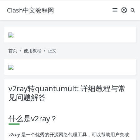
Clash中文教程网
首页
使用教程
正文
v2ray转quantumult: 详细教程与常
见问题解答
什么是v2ray？
v2ray
是一个优秀的开源网络代理工具，可以帮助用户突破