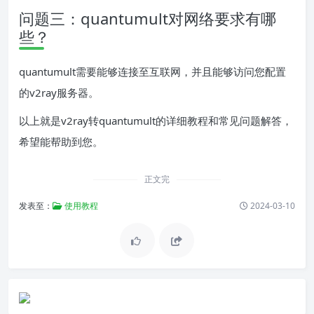
问题三：quantumult对网络要求有哪
些？
quantumult需要能够连接至互联网，并且能够访问您配置
的v2ray服务器。
以上就是v2ray转quantumult的详细教程和常见问题解答，
希望能帮助到您。
正文完
发表至：
使用教程
2024-03-10