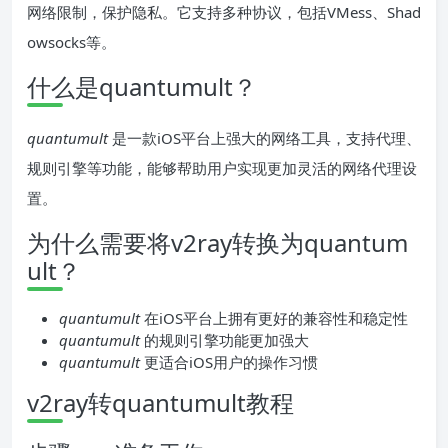
网络限制，保护隐私。它支持多种协议，包括VMess、Shad
owsocks等。
什么是quantumult？
quantumult
是一款iOS平台上强大的网络工具，支持代理、
规则引擎等功能，能够帮助用户实现更加灵活的网络代理设
置。
为什么需要将v2ray转换为quantum
ult？
quantumult
在iOS平台上拥有更好的兼容性和稳定性
quantumult
的规则引擎功能更加强大
quantumult
更适合iOS用户的操作习惯
v2ray转quantumult教程