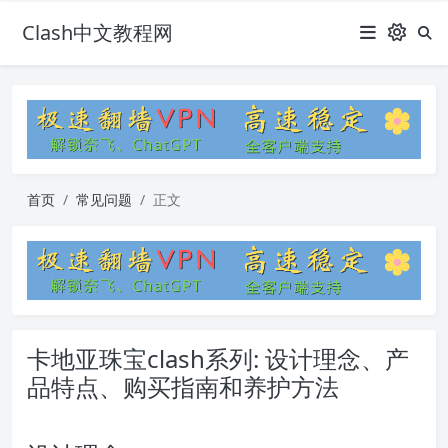
Clash中文教程网
首页
常见问题
正文
卡地亚珠宝clash系列: 设计理念、产
品特点、购买指南和养护方法