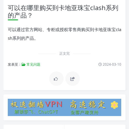
可以在哪里购买到卡地亚珠宝clash系列
的产品？
可以通过官方网站、专柜或授权零售商购买到卡地亚珠宝cla
sh系列的产品。
正文完
发表至：
常见问题
2024-03-10