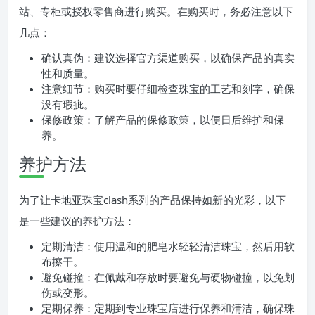
站、专柜或授权零售商进行购买。在购买时，务必注意以下
几点：
确认真伪：建议选择官方渠道购买，以确保产品的真实
性和质量。
注意细节：购买时要仔细检查珠宝的工艺和刻字，确保
没有瑕疵。
保修政策：了解产品的保修政策，以便日后维护和保
养。
养护方法
为了让卡地亚珠宝clash系列的产品保持如新的光彩，以下
是一些建议的养护方法：
定期清洁：使用温和的肥皂水轻轻清洁珠宝，然后用软
布擦干。
避免碰撞：在佩戴和存放时要避免与硬物碰撞，以免划
伤或变形。
定期保养：定期到专业珠宝店进行保养和清洁，确保珠