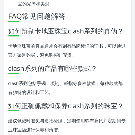
宝的光泽和美观。
FAQ常见问题解答
如何辨别卡地亚珠宝clash系列的真伪？
卡地亚珠宝的真品通常会有刻有品牌标识的证书，可以通过
官方渠道购买，避免购买到假货。
clash系列的产品有哪些款式？
clash系列包括手镯、项链、戒指等多种款式，每种款式都
有独特的设计和工艺。
如何正确佩戴和保养clash系列的珠宝？
建议佩戴时避免与硬物碰撞，定期使用软布擦拭并定期到专
业珠宝店进行保养和清洁。