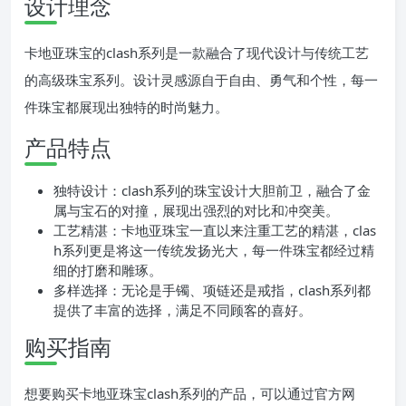
设计理念
卡地亚珠宝的clash系列是一款融合了现代设计与传统工艺
的高级珠宝系列。设计灵感源自于自由、勇气和个性，每一
件珠宝都展现出独特的时尚魅力。
产品特点
独特设计：clash系列的珠宝设计大胆前卫，融合了金
属与宝石的对撞，展现出强烈的对比和冲突美。
工艺精湛：卡地亚珠宝一直以来注重工艺的精湛，clas
h系列更是将这一传统发扬光大，每一件珠宝都经过精
细的打磨和雕琢。
多样选择：无论是手镯、项链还是戒指，clash系列都
提供了丰富的选择，满足不同顾客的喜好。
购买指南
想要购买卡地亚珠宝clash系列的产品，可以通过官方网