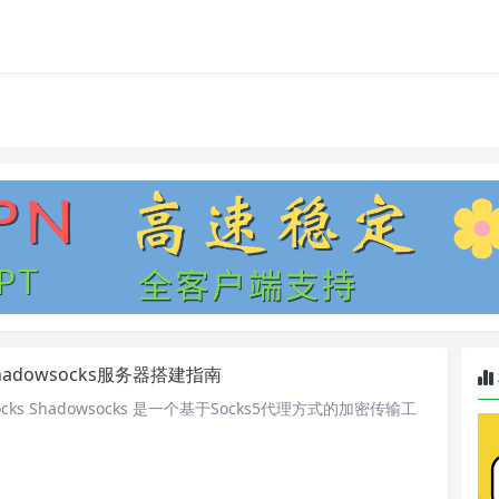
hadowsocks服务器搭建指南
ocks Shadowsocks 是一个基于Socks5代理方式的加密传输工