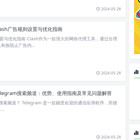
2024-05-28
lash广告规则设置与优化指南
设置与优化指南 Clash作为一款强大的网络代理工具，通过合理
以有效阻止广告内…
2024-05-28
elegram搜索频道：优势、使用指南及常见问题解答
am搜索频道？ Telegram 是一款颇受欢迎的通信应用程序，而搜
a…
2024-05-28