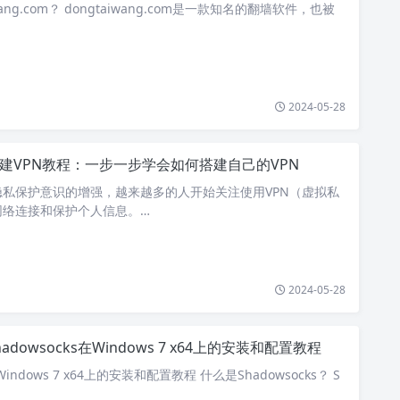
wang.com？ dongtaiwang.com是一款知名的翻墙软件，也被
2024-05-28
建VPN教程：一步一步学会如何搭建自己的VPN
私保护意识的增强，越来越多的人开始关注使用VPN（虚拟私
网络连接和保护个人信息。…
2024-05-28
hadowsocks在Windows 7 x64上的安装和配置教程
在Windows 7 x64上的安装和配置教程 什么是Shadowsocks？ S