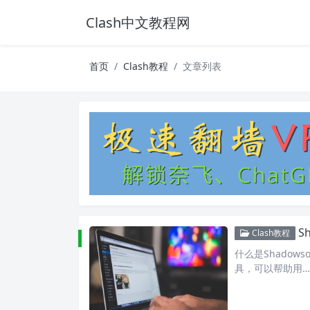
Clash中文教程网
首页
Clash教程
文章列表
S
Clash教程
什么是Shadows
具，可以帮助用…