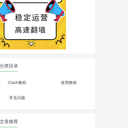
分类目录
Clash教程
使用教程
常见问题
文章推荐