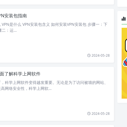
PN安装包指南
 VPN是什么 VPN安装包含义 如何安装VPN安装包 步骤一：下
骤二：运…
2024-05-28
面了解科学上网软件
下，科学上网软件变得越发重要。无论是为了访问被墙的网站、
提高网络安全性，科学上网软…
2024-05-28