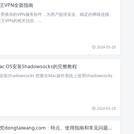
王VPN全面指南
备受推崇的VPN服务软件，为用户提供安全、稳定的网络连接。
王VPN的相关信息，…
2024-05-28
ac OS安装Shadowsocks的完整教程
安装Shadowsocks 想要在Mac操作系统上使用Shadowsocks
2024-05-28
究dongtaiwang.com：特点、使用指南和常见问题解答