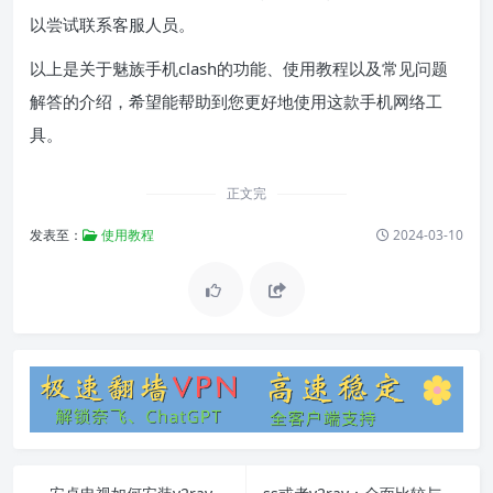
以尝试联系客服人员。
以上是关于魅族手机clash的功能、使用教程以及常见问题
解答的介绍，希望能帮助到您更好地使用这款手机网络工
具。
正文完
发表至：
使用教程
2024-03-10