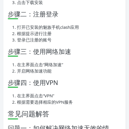
点击下载安装
步骤二：注册登录
打开已安装的魅族手机clash应用
根据提示进行注册
登录已注册的账号
步骤三：使用网络加速
在主界面点击“网络加速”
开启网络加速功能
步骤四：使用VPN
在主界面点击“VPN”
根据需要选择相应的VPN服务
常见问题解答
问题一：如何解决网络加速无效的情