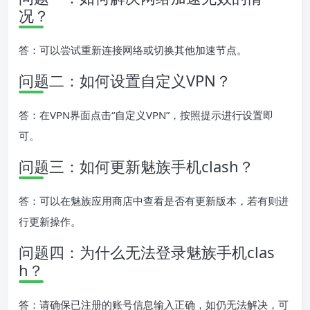
况？
答：可以尝试重新连接网络或切换其他加速节点。
问题二：如何设置自定义VPN？
答：在VPN界面点击“自定义VPN”，按照提示进行设置即
可。
问题三：如何更新魅族手机clash？
答：可以在魅族应用商店中查看是否有更新版本，若有则进
行更新操作。
问题四：为什么无法登录魅族手机clas
h？
答：请确保已注册的账号信息输入正确，如仍无法解决，可