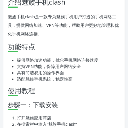
介绍魅族手机clash
魅族手机clash是一款专为魅族手机用户打造的手机网络工
具，提供网络加速、VPN等功能，帮助用户更好地管理和优
化手机网络连接。
功能特点
提供网络加速功能，优化手机网络连接速度
支持VPN功能，保障用户网络安全
具有简洁易用的操作界面
适配魅族手机系统，稳定性高
使用教程
步骤一：下载安装
打开魅族应用商店
在搜索栏中输入“魅族手机clash”