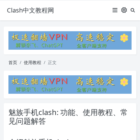
Clash中文教程网
首页
使用教程
正文
魅族手机clash: 功能、使用教程、常
见问题解答