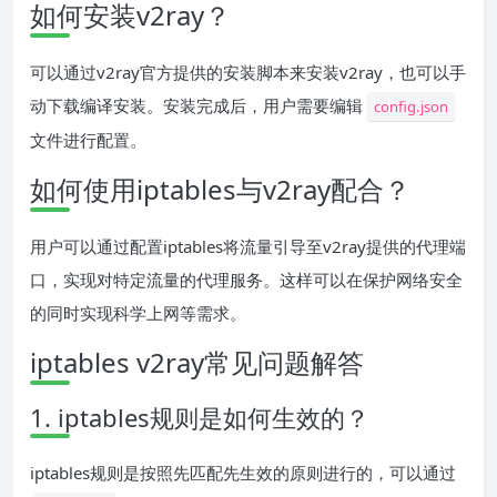
如何安装v2ray？
可以通过v2ray官方提供的安装脚本来安装v2ray，也可以手
动下载编译安装。安装完成后，用户需要编辑
config.json
文件进行配置。
如何使用iptables与v2ray配合？
用户可以通过配置iptables将流量引导至v2ray提供的代理端
口，实现对特定流量的代理服务。这样可以在保护网络安全
的同时实现科学上网等需求。
iptables v2ray常见问题解答
1. iptables规则是如何生效的？
iptables规则是按照先匹配先生效的原则进行的，可以通过