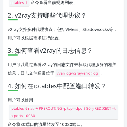
命令查看当前规则列表。
iptables -L
2. v2ray支持哪些代理协议？
v2ray支持多种代理协议，包括VMess、Shadowsocks等，
用户可以根据需求进行配置。
3. 如何查看v2ray的日志信息？
用户可以通过查看v2ray的日志文件来获取代理服务的相关
信息，日志文件通常位于
。
/var/log/v2ray/error.log
4. 如何在iptables中配置端口转发？
用户可以使用
iptables -t nat -A PREROUTING -p tcp --dport 80 -j REDIRECT --t
o-ports 10080
命令将80端口的流量转发至10080端口。