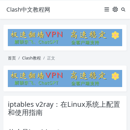
Clash中文教程网
首页
Clash教程
正文
iptables v2ray：在Linux系统上配置
和使用指南