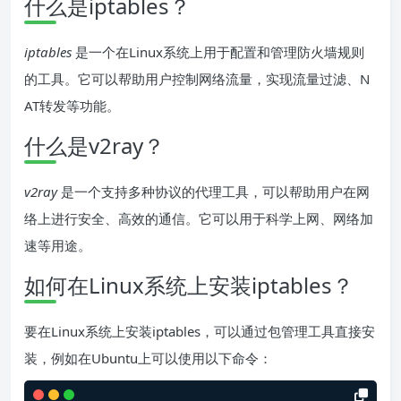
什么是iptables？
iptables
是一个在Linux系统上用于配置和管理防火墙规则
的工具。它可以帮助用户控制网络流量，实现流量过滤、N
AT转发等功能。
什么是v2ray？
v2ray
是一个支持多种协议的代理工具，可以帮助用户在网
络上进行安全、高效的通信。它可以用于科学上网、网络加
速等用途。
如何在Linux系统上安装iptables？
要在Linux系统上安装iptables，可以通过包管理工具直接安
装，例如在Ubuntu上可以使用以下命令：