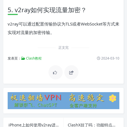
5. v2ray如何实现流量加密？
v2ray可以通过配置传输协议为TLS或者WebSocket等方式来
实现对流量的加密传输。
正文完
发表至：
Clash教程
2024-03-10
iPhone上如何使用v2ray进行科学上网
ClashX挂了吗：功能特点、解决方法及常见问题详解