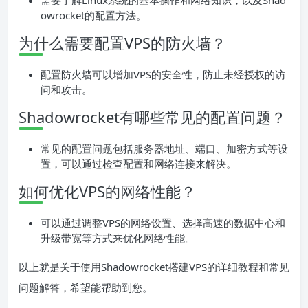
需要了解Linux系统的基本操作和网络知识，以及Shad
owrocket的配置方法。
为什么需要配置VPS的防火墙？
配置防火墙可以增加VPS的安全性，防止未经授权的访
问和攻击。
Shadowrocket有哪些常见的配置问题？
常见的配置问题包括服务器地址、端口、加密方式等设
置，可以通过检查配置和网络连接来解决。
如何优化VPS的网络性能？
可以通过调整VPS的网络设置、选择高速的数据中心和
升级带宽等方式来优化网络性能。
以上就是关于使用Shadowrocket搭建VPS的详细教程和常见
问题解答，希望能帮助到您。