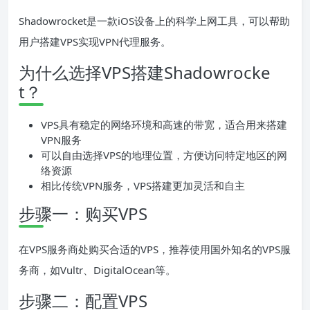
Shadowrocket是一款iOS设备上的科学上网工具，可以帮助
用户搭建VPS实现VPN代理服务。
为什么选择VPS搭建Shadowrocke
t？
VPS具有稳定的网络环境和高速的带宽，适合用来搭建
VPN服务
可以自由选择VPS的地理位置，方便访问特定地区的网
络资源
相比传统VPN服务，VPS搭建更加灵活和自主
步骤一：购买VPS
在VPS服务商处购买合适的VPS，推荐使用国外知名的VPS服
务商，如Vultr、DigitalOcean等。
步骤二：配置VPS