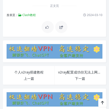
正文完
发表至：
Clash教程
2024-03-10
个人v2ray搭建教程
v2ray配置成功但无法上网：解决方案和常见问题
上一篇
下一篇