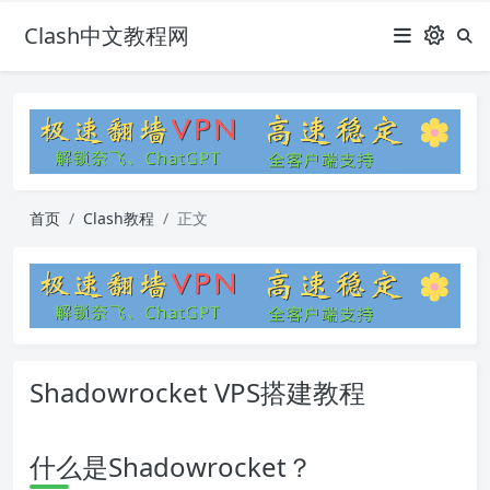
Clash中文教程网
首页
Clash教程
正文
Shadowrocket VPS搭建教程
什么是Shadowrocket？