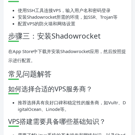
使用SSH工具连接VPS，输入用户名和密码登录
安装Shadowrocket所需的环境，如SSR、Trojan等
配置VPS的防火墙和网络设置
步骤三：安装Shadowrocket
在App Store中下载并安装Shadowrocket应用，然后按照提
示进行配置。
常见问题解答
如何选择合适的VPS服务商？
推荐选择具有良好口碑和稳定性的服务商，如Vultr、D
igitalOcean、Linode等。
VPS搭建需要具备哪些基础知识？