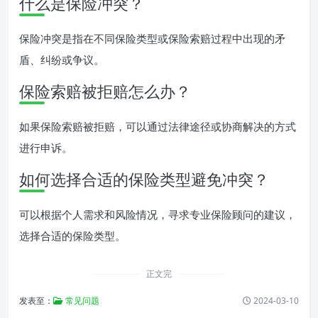
什么是保险冲突？
保险冲突是指在不同保险类型或保险索赔过程中出现的矛
盾、纠纷或争议。
保险索赔被拒赔怎么办？
如果保险索赔被拒赔，可以通过法律途径或协商解决的方式
进行申诉。
如何选择合适的保险类型避免冲突？
可以根据个人需求和风险情况，寻求专业保险顾问的建议，
选择合适的保险类型。
正文完
发表至：
常见问题
2024-03-10