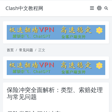
Clash中文教程网
首页
常见问题
正文
保险冲突全面解析：类型、索赔处理
与常见问题