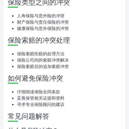
保险类型之间的冲突
人寿保险与意外险的冲突
财产保险与责任保险的冲突
健康保险与意外保险的冲突
保险索赔的冲突处理
保险索赔拒赔的处理方法
保险公司间的索赔冲突解决
保险索赔后的追加索赔冲突
如何避免保险冲突
仔细阅读保险合同条款
妥善保管相关证据和资料
寻求专业保险顾问的建议
常见问题解答