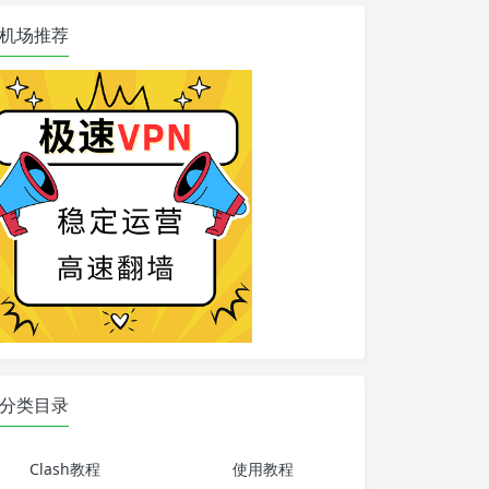
机场推荐
分类目录
Clash教程
使用教程