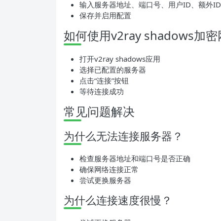
输入服务器地址、端口号、用户ID、额外I
保存并启用配置
如何使用v2ray shadows
打开v2ray shadows应用
选择已配置的服务器
点击“连接”按钮
等待连接成功
常见问题解决
为什么无法连接服务器？
检查服务器地址和端口号是否正确
确保网络连接正常
尝试更换服务器
为什么连接速度很慢？