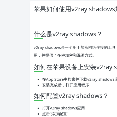
苹果如何使用v2ray shado
什么是v2ray shadows？
v2ray shadows是一个用于加密网络连接
用，并提供了多种加密和混淆方式。
如何在苹果设备上安装v2ray s
在App Store中搜索并下载v2ray shadow
安装完成后，打开应用程序
如何配置v2ray shadows？
打开v2ray shadows应用
点击“添加配置”