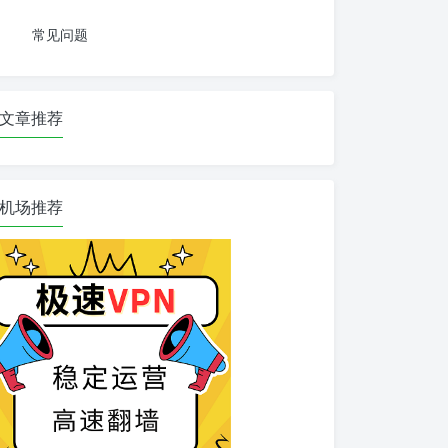
常见问题
文章推荐
机场推荐