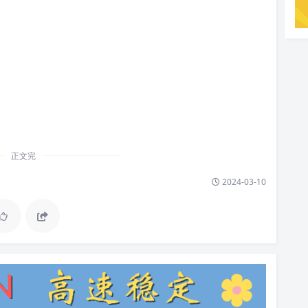
正文完
2024-03-10