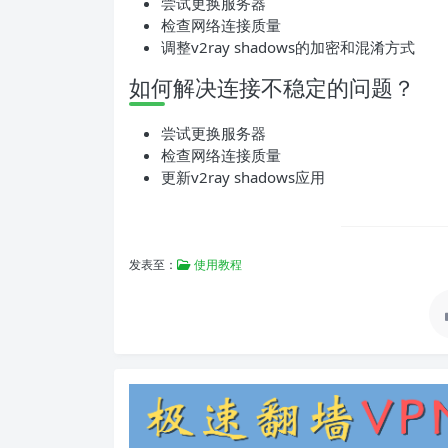
尝试更换服务器
检查网络连接质量
调整v2ray shadows的加密和混淆方式
如何解决连接不稳定的问题？
尝试更换服务器
检查网络连接质量
更新v2ray shadows应用
发表至：
使用教程