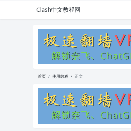
Clash中文教程网
首页
使用教程
正文