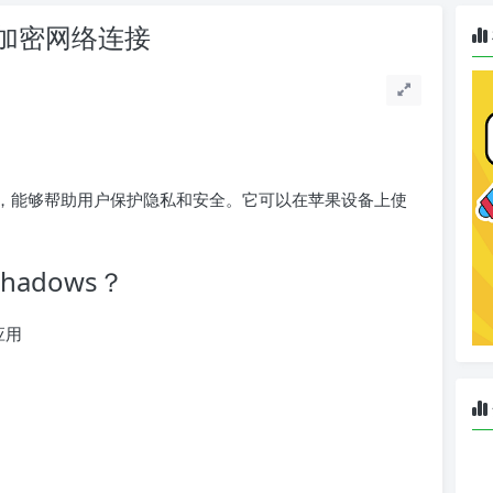
ws加密网络连接
的工具，能够帮助用户保护隐私和安全。它可以在苹果设备上使
hadows？
s应用