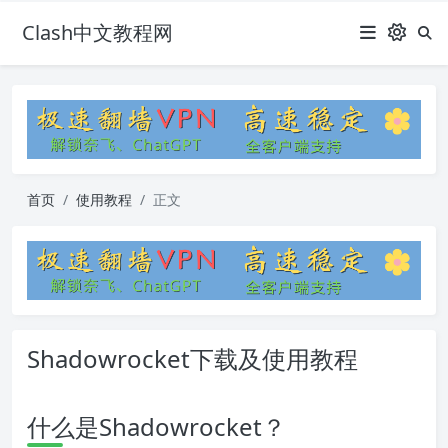
Clash中文教程网
首页
使用教程
正文
Shadowrocket下载及使用教程
什么是Shadowrocket？