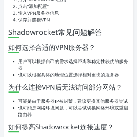
点击“添加配置”
输入VPN服务器信息
保存并连接VPN
Shadowrocket常见问题解答
如何选择合适的VPN服务器？
用户可以根据自己的需求选择距离和稳定性较优的服务
器
也可以根据具体的地理位置选择相对更快的服务器
为什么连接VPN后无法访问部分网站？
可能是由于服务器IP被封禁，建议更换其他服务器尝试
也可能是网络环境问题，可以尝试切换网络环境或重启
路由器
如何提高Shadowrocket连接速度？