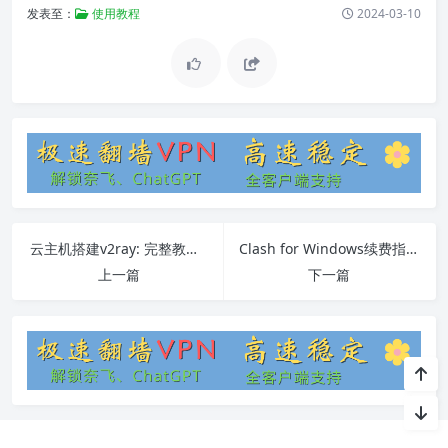
发表至：
使用教程
2024-03-10
云主机搭建v2ray: 完整教程与常见问题解决
Clash for Windows续费指南
上一篇
下一篇