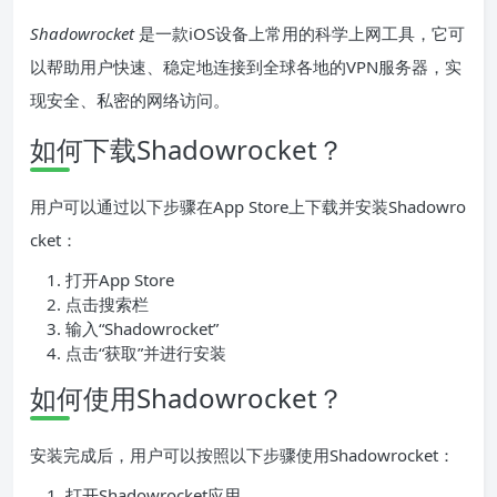
Shadowrocket
是一款iOS设备上常用的科学上网工具，它可
以帮助用户快速、稳定地连接到全球各地的VPN服务器，实
现安全、私密的网络访问。
如何下载Shadowrocket？
用户可以通过以下步骤在App Store上下载并安装Shadowro
cket：
打开App Store
点击搜索栏
输入“Shadowrocket”
点击“获取”并进行安装
如何使用Shadowrocket？
安装完成后，用户可以按照以下步骤使用Shadowrocket：
打开Shadowrocket应用