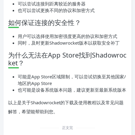
可以尝试连接到距离较近的服务器
也可以尝试更换不同的协议和加密方式
如何保证连接的安全性？
用户可以选择使用加密强度更高的协议和加密方式
同时，及时更新Shadowrocket版本以获取安全补丁
为什么无法在App Store找到Shadowroc
ket？
可能是App Store区域限制，可以尝试切换至其他国家/
地区的App Store
也可能是设备系统版本问题，建议更新至最新系统版本
以上是关于Shadowrocket的下载及使用教程以及常见问题
解答，希望能帮助到您。
正文完