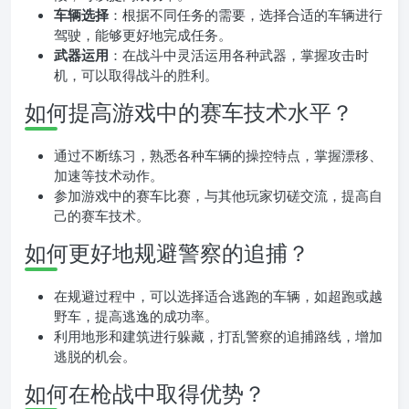
车辆选择
：根据不同任务的需要，选择合适的车辆进行
驾驶，能够更好地完成任务。
武器运用
：在战斗中灵活运用各种武器，掌握攻击时
机，可以取得战斗的胜利。
如何提高游戏中的赛车技术水平？
通过不断练习，熟悉各种车辆的操控特点，掌握漂移、
加速等技术动作。
参加游戏中的赛车比赛，与其他玩家切磋交流，提高自
己的赛车技术。
如何更好地规避警察的追捕？
在规避过程中，可以选择适合逃跑的车辆，如超跑或越
野车，提高逃逸的成功率。
利用地形和建筑进行躲藏，打乱警察的追捕路线，增加
逃脱的机会。
如何在枪战中取得优势？