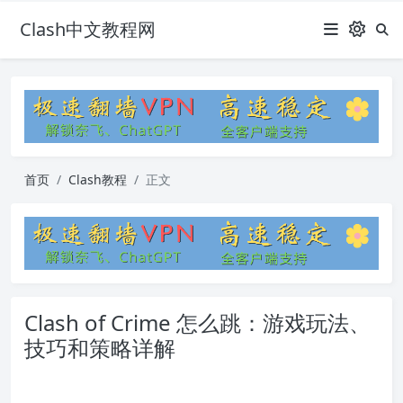
Clash中文教程网
首页
Clash教程
正文
Clash of Crime 怎么跳：游戏玩法、
技巧和策略详解