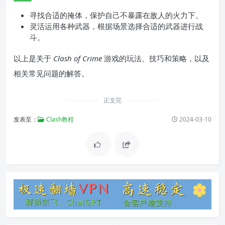
寻找合适的掩体，保护自己不暴露在敌人的火力下。
灵活运用各种武器，根据场景选择合适的武器进行战
斗。
以上是关于
Clash of Crime
游戏的玩法、技巧和策略，以及
相关常见问题的解答。
正文完
发表至：
Clash教程
2024-03-10