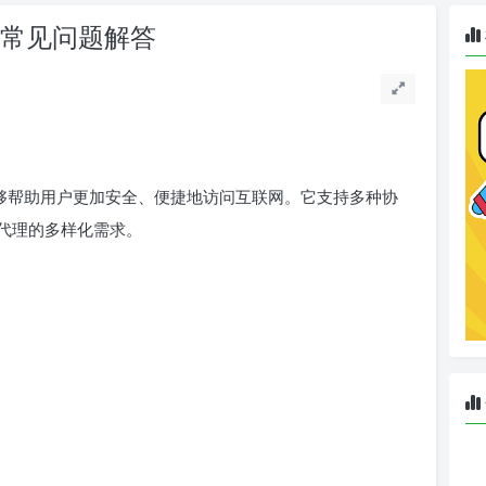
法和常见问题解答
，能够帮助用户更加安全、便捷地访问互联网。它支持多种协
代理的多样化需求。