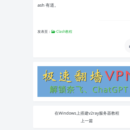
ash 有道。
发表至：
Clash教程
在Windows上搭建v2ray服务器教程
上一篇