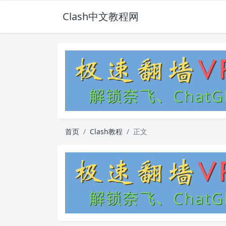
Clash中文教程网
首页
Clash教程
正文