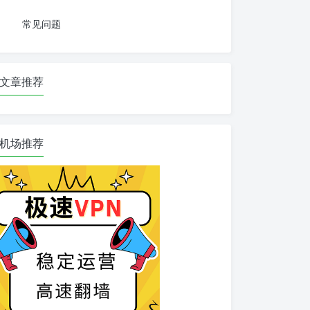
常见问题
文章推荐
机场推荐