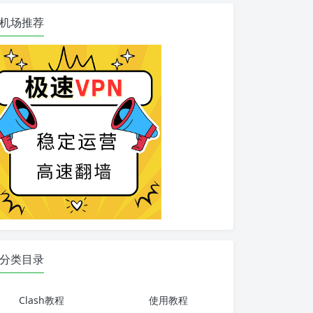
机场推荐
分类目录
Clash教程
使用教程