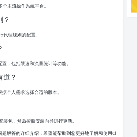
OS等多个主流操作系统平台。
则？
行代理规则的配置。
？
的配置，包括限速和流量统计等功能。
 有道？
以根据个人需求选择合适的版本。
安装包，然后按照安装向导进行更新。
见问题解答的详细介绍，希望能帮助到您更好地了解和使用Cl