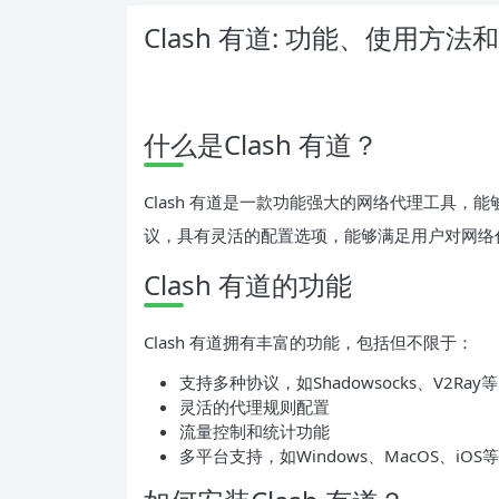
Clash 有道: 功能、使用方
什么是Clash 有道？
Clash 有道是一款功能强大的网络代理工具
议，具有灵活的配置选项，能够满足用户对网络
Clash 有道的功能
Clash 有道拥有丰富的功能，包括但不限于：
支持多种协议，如Shadowsocks、V2Ray等
灵活的代理规则配置
流量控制和统计功能
多平台支持，如Windows、MacOS、iOS等