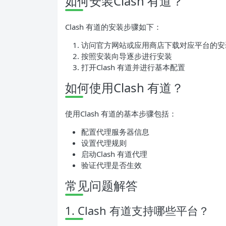
如何安装Clash 有道？
Clash 有道的安装步骤如下：
访问官方网站或应用商店下载对应平台的安
按照安装向导逐步进行安装
打开Clash 有道并进行基本配置
如何使用Clash 有道？
使用Clash 有道的基本步骤包括：
配置代理服务器信息
设置代理规则
启动Clash 有道代理
验证代理是否生效
常见问题解答
1. Clash 有道支持哪些平台？