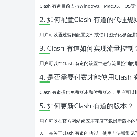
Clash 有道目前支持Windows、MacOS、i
2. 如何配置Clash 有道的代理规
用户可以通过编辑配置文件或使用图形化界面进
3. Clash 有道如何实现流量控制
用户可以在Clash 有道的设置中进行流量控制
4. 是否需要付费才能使用Clash
Clash 有道提供免费版本和付费版本，用户可
5. 如何更新Clash 有道的版本？
用户可以在官方网站或应用商店下载最新版本的
以上是关于Clash 有道的功能、使用方法和常