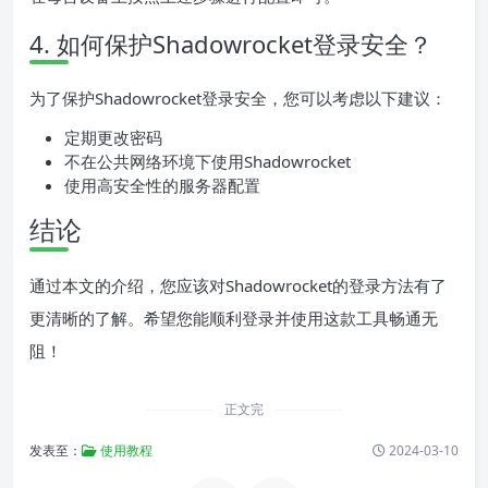
4. 如何保护Shadowrocket登录安全？
为了保护Shadowrocket登录安全，您可以考虑以下建议：
定期更改密码
不在公共网络环境下使用Shadowrocket
使用高安全性的服务器配置
结论
通过本文的介绍，您应该对Shadowrocket的登录方法有了
更清晰的了解。希望您能顺利登录并使用这款工具畅通无
阻！
正文完
发表至：
使用教程
2024-03-10