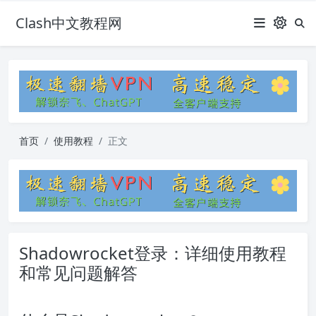
Clash中文教程网
首页
使用教程
正文
Shadowrocket登录：详细使用教程
和常见问题解答