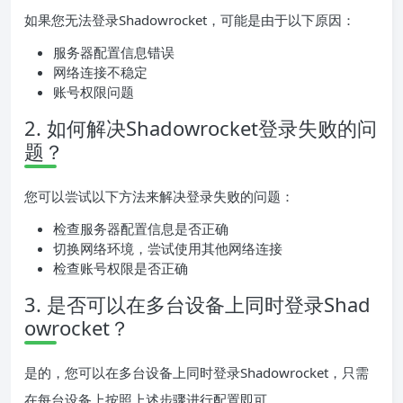
如果您无法登录Shadowrocket，可能是由于以下原因：
服务器配置信息错误
网络连接不稳定
账号权限问题
2. 如何解决Shadowrocket登录失败的问
题？
您可以尝试以下方法来解决登录失败的问题：
检查服务器配置信息是否正确
切换网络环境，尝试使用其他网络连接
检查账号权限是否正确
3. 是否可以在多台设备上同时登录Shad
owrocket？
是的，您可以在多台设备上同时登录Shadowrocket，只需
在每台设备上按照上述步骤进行配置即可。