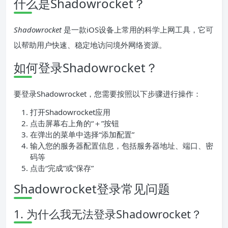
什么是Shadowrocket？
Shadowrocket
是一款iOS设备上常用的科学上网工具，它可
以帮助用户快速、稳定地访问境外网络资源。
如何登录Shadowrocket？
要登录Shadowrocket，您需要按照以下步骤进行操作：
打开Shadowrocket应用
点击屏幕右上角的“＋”按钮
在弹出的菜单中选择“添加配置”
输入您的服务器配置信息，包括服务器地址、端口、密
码等
点击“完成”或“保存”
Shadowrocket登录常见问题
1. 为什么我无法登录Shadowrocket？