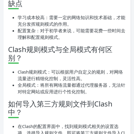
缺点
学习成本较高：需要一定的网络知识和技术基础，才能
充分发挥规则模式的作用。
配置复杂：对于初学者来说，可能需要花费一些时间去
理解和配置规则模式。
Clash规则模式与全局模式有何区
别？
Clash规则模式：可以根据用户自定义的规则，对网络
流量进行精细化控制，灵活性高。
全局模式：将所有网络流量都通过代理服务器，无法针
对特定网站或应用进行个性化控制。
如何导入第三方规则文件到Clash
中？
在Clash的配置界面中，找到规则模式相关的设置选
项，选择导入规则文件，即可将第三方规则文件导入Cl