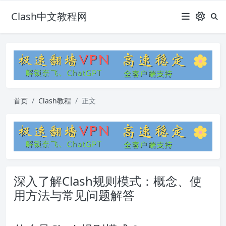
Clash中文教程网
首页
Clash教程
正文
深入了解Clash规则模式：概念、使
用方法与常见问题解答