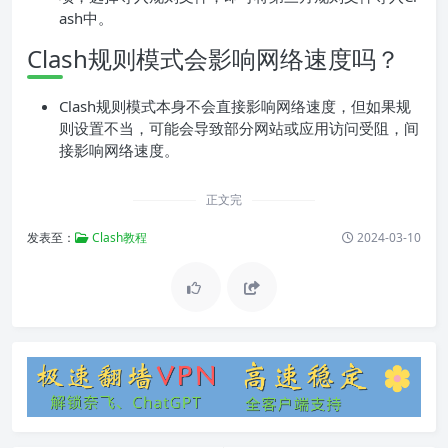
ash中。
Clash规则模式会影响网络速度吗？
Clash规则模式本身不会直接影响网络速度，但如果规
则设置不当，可能会导致部分网站或应用访问受阻，间
接影响网络速度。
正文完
发表至：
Clash教程
2024-03-10