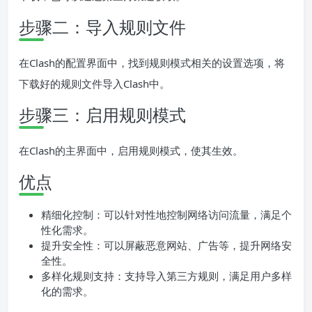
步骤二：导入规则文件
在Clash的配置界面中，找到规则模式相关的设置选项，将
下载好的规则文件导入Clash中。
步骤三：启用规则模式
在Clash的主界面中，启用规则模式，使其生效。
优点
精细化控制：可以针对性地控制网络访问流量，满足个
性化需求。
提升安全性：可以屏蔽恶意网站、广告等，提升网络安
全性。
多样化规则支持：支持导入第三方规则，满足用户多样
化的需求。