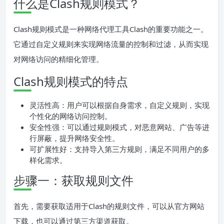
什么是Clash规则模式？
Clash规则模式是一种网络代理工具Clash的重要功能之一。
它通过自定义规则来实现网络流量的控制和过滤，从而实现
对网络访问的精细化管理。
Clash规则模式的特点
灵活性高：用户可以根据自身需求，自定义规则，实现
个性化的网络访问控制。
安全性强：可以通过规则模式，对恶意网站、广告等进
行屏蔽，提升网络安全性。
可扩展性好：支持导入第三方规则，满足不同用户的多
样化需求。
步骤一：获取规则文件
首先，需要获取适用于Clash的规则文件，可以从官方网站
下载，也可以通过第三方渠道获取。