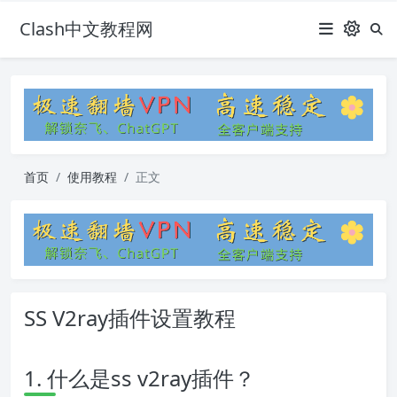
Clash中文教程网
首页
使用教程
正文
SS V2ray插件设置教程
1. 什么是ss v2ray插件？