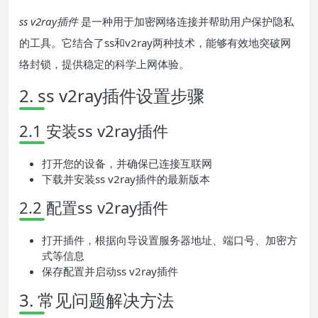
ss v2ray插件
是一种用于加密网络连接并帮助用户保护隐私
的工具。它结合了ss和v2ray两种技术，能够有效地突破网
络封锁，提供稳定的科学上网体验。
2. ss v2ray插件设置步骤
2.1 安装ss v2ray插件
打开您的设备，并确保已连接互联网
下载并安装ss v2ray插件的最新版本
2.2 配置ss v2ray插件
打开插件，根据向导设置服务器地址、端口号、加密方
式等信息
保存配置并启动ss v2ray插件
3. 常见问题解决方法