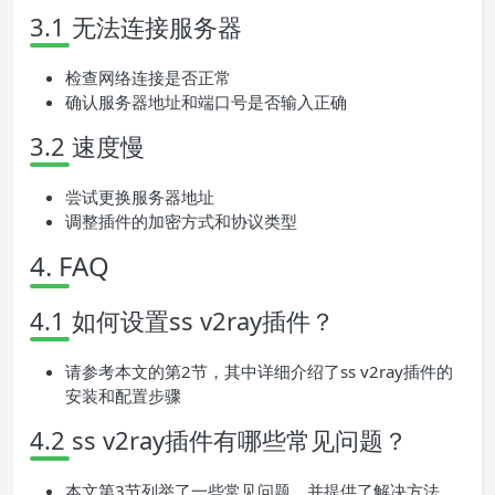
3.1 无法连接服务器
检查网络连接是否正常
确认服务器地址和端口号是否输入正确
3.2 速度慢
尝试更换服务器地址
调整插件的加密方式和协议类型
4. FAQ
4.1 如何设置ss v2ray插件？
请参考本文的第2节，其中详细介绍了ss v2ray插件的
安装和配置步骤
4.2 ss v2ray插件有哪些常见问题？
本文第3节列举了一些常见问题，并提供了解决方法