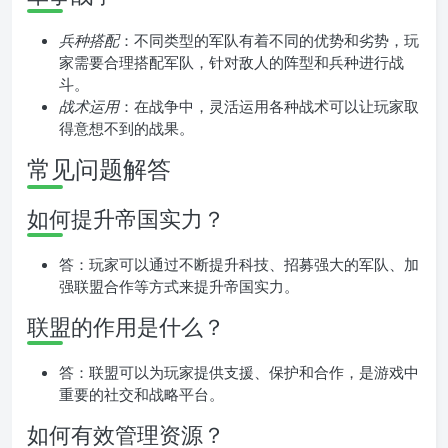
兵种搭配
：不同类型的军队有着不同的优势和劣势，玩
家需要合理搭配军队，针对敌人的阵型和兵种进行战
斗。
战术运用
：在战争中，灵活运用各种战术可以让玩家取
得意想不到的战果。
常见问题解答
如何提升帝国实力？
答：玩家可以通过不断提升科技、招募强大的军队、加
强联盟合作等方式来提升帝国实力。
联盟的作用是什么？
答：联盟可以为玩家提供支援、保护和合作，是游戏中
重要的社交和战略平台。
如何有效管理资源？