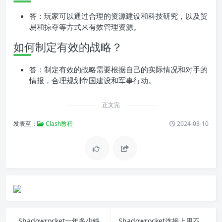
答：玩家可以通过合理的资源建设和科技研究，以及贸
易和掠夺等方式来有效管理资源。
如何制定有效的战略？
答：制定有效的战略需要根据自己的实际情况和对手的
情报，合理规划帝国建设和军事行动。
正文完
发表至：
Clash教程
2024-03-10
Shadowrocket一年多少钱
Shadowrocket连接上用不了：解决方案和故障排除