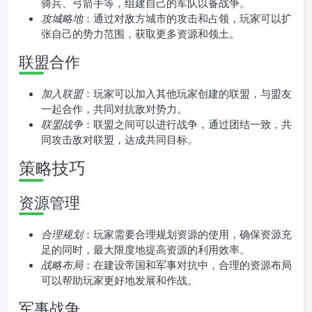
骑兵、弓箭手等，组建自己的军队以备战争。
攻城略地
：通过对敌方城市的攻击和占领，玩家可以扩
张自己的势力范围，获取更多资源和领土。
联盟合作
加入联盟
：玩家可以加入其他玩家创建的联盟，与盟友
一起合作，共同对抗敌对势力。
联盟战争
：联盟之间可以进行战争，通过团结一致，共
同攻击敌对联盟，达成共同目标。
策略技巧
资源管理
合理规划
：玩家需要合理规划资源的使用，确保资源充
足的同时，最大限度地提高资源的利用效率。
战略布局
：在建设帝国和军事对抗中，合理的资源布局
可以帮助玩家更好地发展和作战。
军事战争