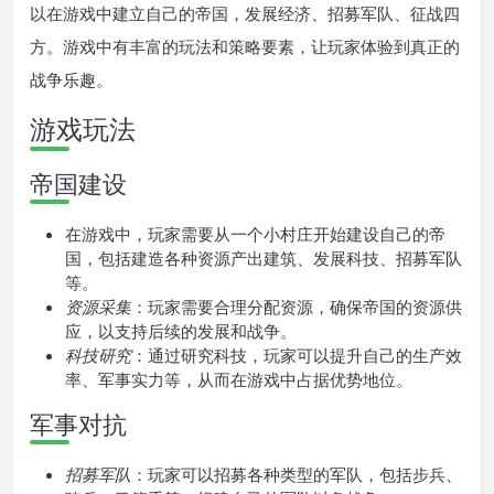
以在游戏中建立自己的帝国，发展经济、招募军队、征战四
方。游戏中有丰富的玩法和策略要素，让玩家体验到真正的
战争乐趣。
游戏玩法
帝国建设
在游戏中，玩家需要从一个小村庄开始建设自己的帝
国，包括建造各种资源产出建筑、发展科技、招募军队
等。
资源采集
：玩家需要合理分配资源，确保帝国的资源供
应，以支持后续的发展和战争。
科技研究
：通过研究科技，玩家可以提升自己的生产效
率、军事实力等，从而在游戏中占据优势地位。
军事对抗
招募军队
：玩家可以招募各种类型的军队，包括步兵、