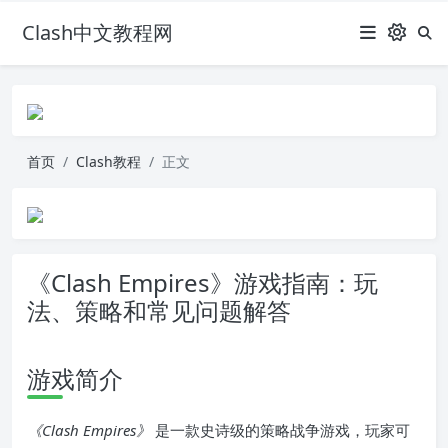
Clash中文教程网
首页
Clash教程
正文
《Clash Empires》游戏指南：玩
法、策略和常见问题解答
游戏简介
《Clash Empires》
是一款史诗级的策略战争游戏，玩家可