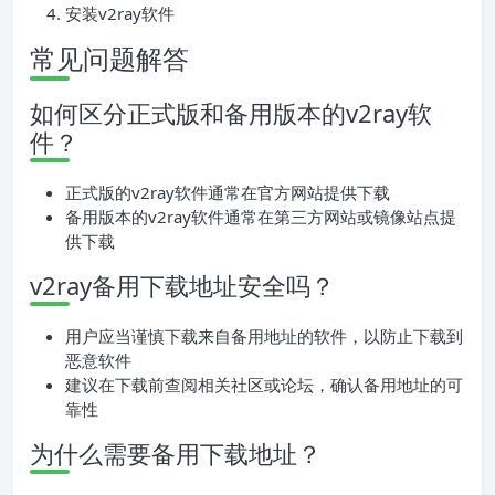
安装v2ray软件
常见问题解答
如何区分正式版和备用版本的v2ray软
件？
正式版的v2ray软件通常在官方网站提供下载
备用版本的v2ray软件通常在第三方网站或镜像站点提
供下载
v2ray备用下载地址安全吗？
用户应当谨慎下载来自备用地址的软件，以防止下载到
恶意软件
建议在下载前查阅相关社区或论坛，确认备用地址的可
靠性
为什么需要备用下载地址？