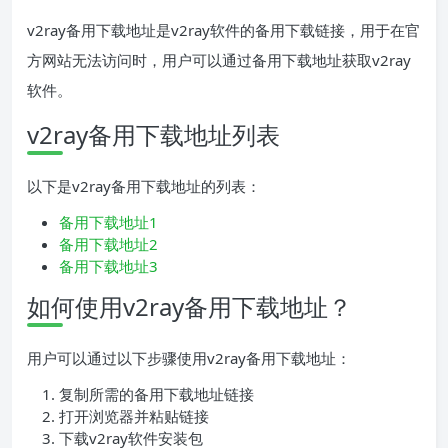
v2ray备用下载地址是v2ray软件的备用下载链接，用于在官
方网站无法访问时，用户可以通过备用下载地址获取v2ray
软件。
v2ray备用下载地址列表
以下是v2ray备用下载地址的列表：
备用下载地址1
备用下载地址2
备用下载地址3
如何使用v2ray备用下载地址？
用户可以通过以下步骤使用v2ray备用下载地址：
复制所需的备用下载地址链接
打开浏览器并粘贴链接
下载v2ray软件安装包