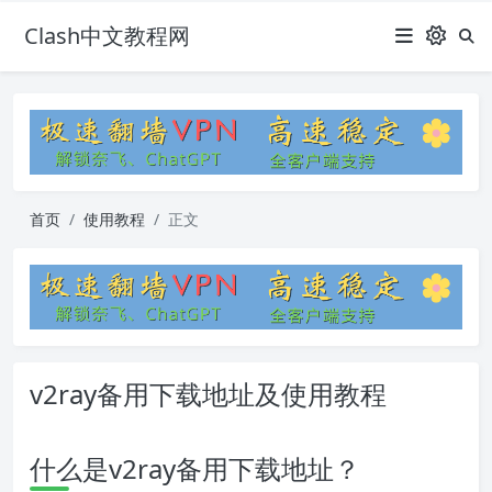
Clash中文教程网
首页
使用教程
正文
v2ray备用下载地址及使用教程
什么是v2ray备用下载地址？