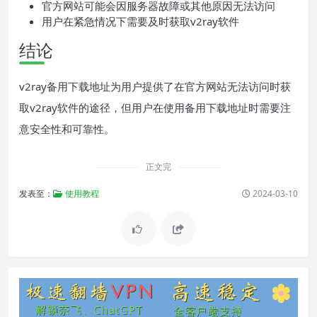
官方网站可能会因服务器故障或其他原因无法访问
用户在紧急情况下需要及时获取v2ray软件
结论
v2ray备用下载地址为用户提供了在官方网站无法访问时获
取v2ray软件的途径，但用户在使用备用下载地址时需要注
意安全性和可靠性。
正文完
发表至：
使用教程
2024-03-10