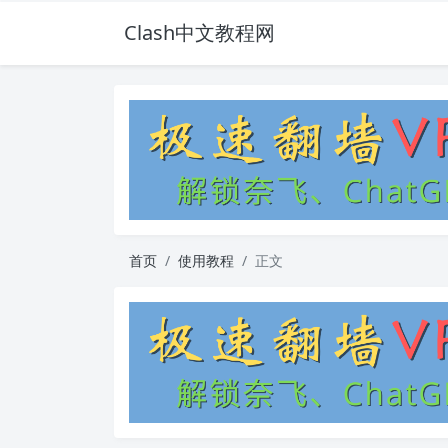
Clash中文教程网
首页
使用教程
正文