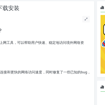
版下载安装
？
学上网工具，可以帮助用户快速、稳定地访问境外网络资
连接和更快的网络访问速度，同时修复了一些已知的bug，