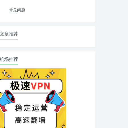
常见问题
文章推荐
机场推荐