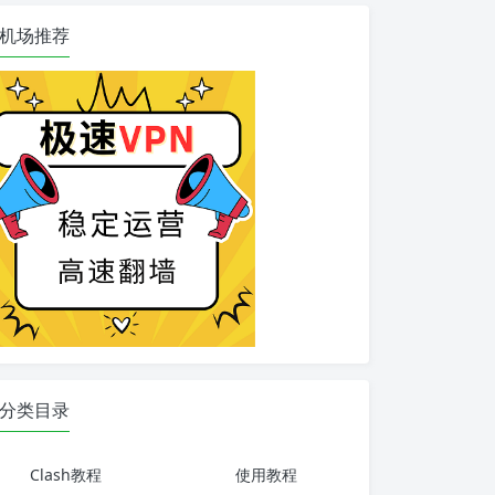
机场推荐
分类目录
Clash教程
使用教程