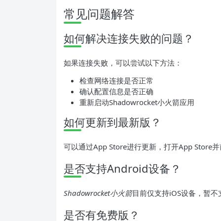
常见问题解答
如何解决连接失败的问题？
如果连接失败，可以尝试以下方法：
检查网络连接是否正常
确认配置信息是否正确
重新启动Shadowrocket小火箭应用
如何更新到最新版？
可以通过App Store进行更新，打开App Stor
是否支持Android设备？
Shadowrocket小火箭
目前仅支持iOS设备，暂不支
是否有免费版？