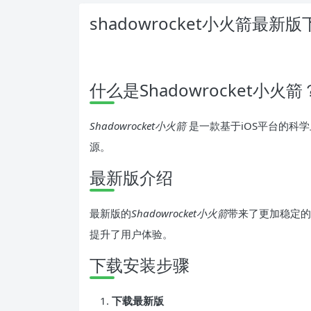
shadowrocket小火箭最新
什么是Shadowrocket小火箭
Shadowrocket小火箭
是一款基于iOS平台的科
源。
最新版介绍
最新版的
Shadowrocket小火箭
带来了更加稳定的
提升了用户体验。
下载安装步骤
下载最新版