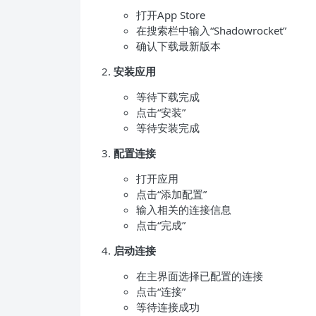
打开App Store
在搜索栏中输入“Shadowrocket”
确认下载最新版本
安装应用
等待下载完成
点击“安装”
等待安装完成
配置连接
打开应用
点击“添加配置”
输入相关的连接信息
点击“完成”
启动连接
在主界面选择已配置的连接
点击“连接”
等待连接成功