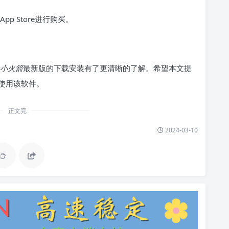
p Store进行购买。
et小火箭
最新版的下载安装有了更清晰的了解。希望本文提
使用该软件。
正文完
2024-03-10