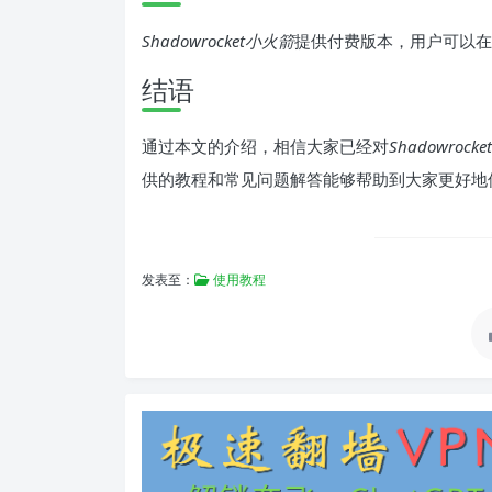
Shadowrocket小火箭
提供付费版本，用户可以在Ap
结语
通过本文的介绍，相信大家已经对
Shadowrock
供的教程和常见问题解答能够帮助到大家更好地
发表至：
使用教程