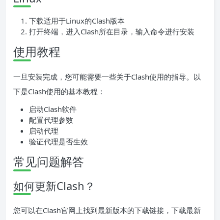
下载适用于Linux的Clash版本
打开终端，进入Clash所在目录，输入命令进行安装
使用教程
一旦安装完成，您可能需要一些关于Clash使用的指导。以
下是Clash使用的基本教程：
启动Clash软件
配置代理参数
启动代理
验证代理是否生效
常见问题解答
如何更新Clash？
您可以在Clash官网上找到最新版本的下载链接，下载最新