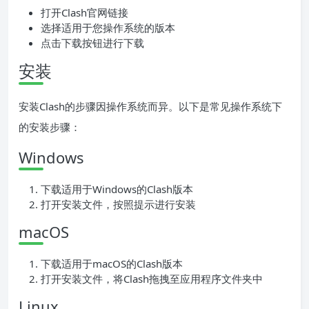
打开Clash官网链接
选择适用于您操作系统的版本
点击下载按钮进行下载
安装
安装Clash的步骤因操作系统而异。以下是常见操作系统下
的安装步骤：
Windows
下载适用于Windows的Clash版本
打开安装文件，按照提示进行安装
macOS
下载适用于macOS的Clash版本
打开安装文件，将Clash拖拽至应用程序文件夹中
Linux