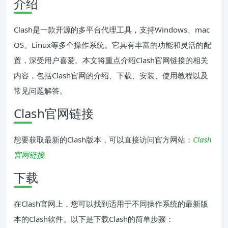
介绍
Clash是一款开源的多平台代理工具，支持Windows、mac
OS、Linux等多个操作系统。它具有丰富的功能和灵活的配
置，深受用户喜爱。本文将重点介绍Clash官网链接的相关
内容，包括Clash官网的介绍、下载、安装、使用教程以及
常见问题解答。
Clash官网链接
想要获取最新的Clash版本，可以直接访问官方网站：
Clash
官网链接
下载
在Clash官网上，您可以找到适用于不同操作系统的最新版
本的Clash软件。以下是下载Clash的简单步骤：