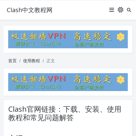
Clash中文教程网
首页
使用教程
正文
Clash官网链接：下载、安装、使用
教程和常见问题解答