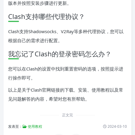
版本并按照安装步骤进行更新。
Clash支持哪些代理协议？
Clash支持Shadowsocks、V2Ray等多种代理协议，您可以
根据自己的需求进行配置。
我忘记了Clash的登录密码怎么办？
您可以在Clash的设置中找到重置密码的选项，按照提示进
行操作即可。
以上是关于Clash官网链接的下载、安装、使用教程以及常
见问题解答的内容，希望对您有所帮助。
正文完
发表至：
使用教程
2024-03-10